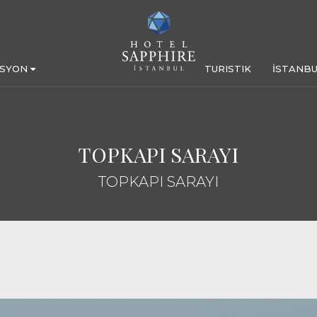
ASYON
TURISTIK
İSTANBU
TOPKAPI SARAYI
TOPKAPI SARAYI