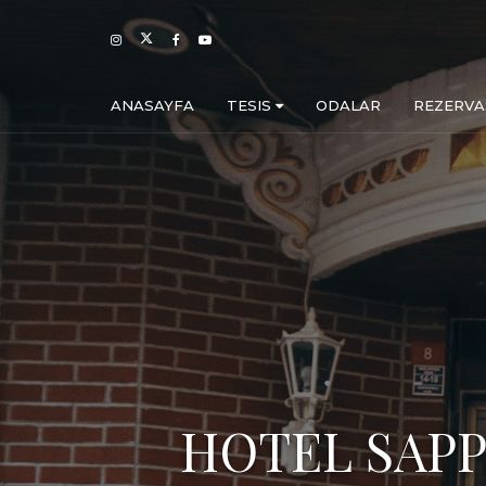
ANASAYFA
TESIS
ODALAR
REZERV
HOTEL SAPP