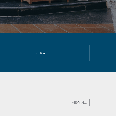
SEARCH
VIEW ALL