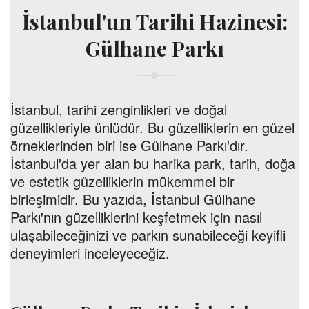
İstanbul'un Tarihi Hazinesi:
Gülhane Parkı
İstanbul, tarihi zenginlikleri ve doğal
güzellikleriyle ünlüdür. Bu güzelliklerin en güzel
örneklerinden biri ise Gülhane Parkı'dır.
İstanbul'da yer alan bu harika park, tarih, doğa
ve estetik güzelliklerin mükemmel bir
birleşimidir. Bu yazıda, İstanbul Gülhane
Parkı'nın güzelliklerini keşfetmek için nasıl
ulaşabileceğinizi ve parkın sunabileceği keyifli
deneyimleri inceleyeceğiz.