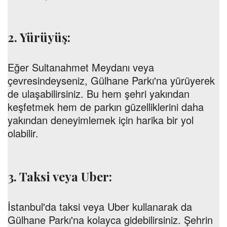
2. Yürüyüş:
Eğer Sultanahmet Meydanı veya
çevresindeyseniz, Gülhane Parkı'na yürüyerek
de ulaşabilirsiniz. Bu hem şehri yakından
keşfetmek hem de parkın güzelliklerini daha
yakından deneyimlemek için harika bir yol
olabilir.
3. Taksi veya Uber:
İstanbul'da taksi veya Uber kullanarak da
Gülhane Parkı'na kolayca gidebilirsiniz. Şehrin