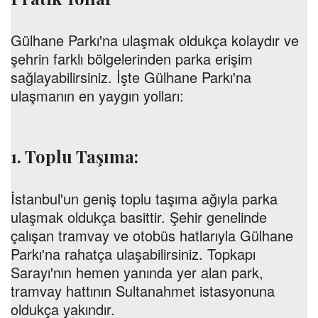
Gülhane Parkı'na ulaşmak oldukça kolaydır ve
şehrin farklı bölgelerinden parka erişim
sağlayabilirsiniz. İşte Gülhane Parkı'na
ulaşmanın en yaygın yolları:
1. Toplu Taşıma:
İstanbul'un geniş toplu taşıma ağıyla parka
ulaşmak oldukça basittir. Şehir genelinde
çalışan tramvay ve otobüs hatlarıyla Gülhane
Parkı'na rahatça ulaşabilirsiniz. Topkapı
Sarayı'nın hemen yanında yer alan park,
tramvay hattının Sultanahmet istasyonuna
oldukça yakındır.