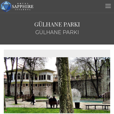
GÜLHANE PARKI
GÜLHANE PARKI