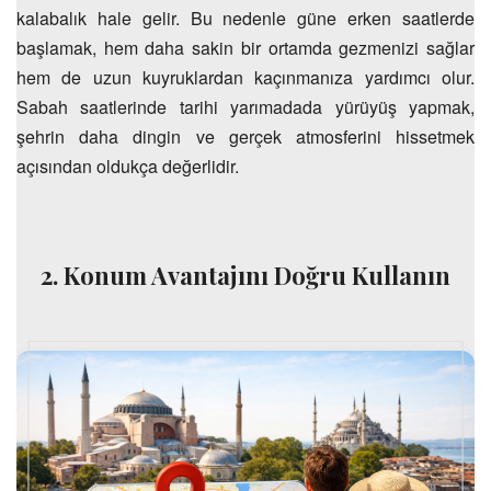
kalabalık hale gelir. Bu nedenle güne erken saatlerde
başlamak, hem daha sakin bir ortamda gezmenizi sağlar
hem de uzun kuyruklardan kaçınmanıza yardımcı olur.
Sabah saatlerinde tarihi yarımadada yürüyüş yapmak,
şehrin daha dingin ve gerçek atmosferini hissetmek
açısından oldukça değerlidir.
2. Konum Avantajını Doğru Kullanın