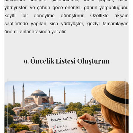
yürüyüşleri ve şehrin gece enerjisi, günün yorgunluğunu
keyifli bir deneyime dönüştürür. Özellikle akşam
saatlerinde yapılan kısa yürüyüşler, geziyi tamamlayan
önemli anlar arasında yer alır.
9. Öncelik Listesi Oluşturun