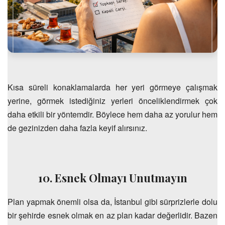
Kısa süreli konaklamalarda her yeri görmeye çalışmak
yerine, görmek istediğiniz yerleri önceliklendirmek çok
daha etkili bir yöntemdir. Böylece hem daha az yorulur hem
de gezinizden daha fazla keyif alırsınız.
10. Esnek Olmayı Unutmayın
Plan yapmak önemli olsa da, İstanbul gibi sürprizlerle dolu
bir şehirde esnek olmak en az plan kadar değerlidir. Bazen