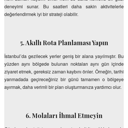
deneyimi sunar. Bu saatleri daha sakin aktivitelerle
değerlendirmek iyi bir strateji olabilir.
5. Akıllı Rota Planlaması Yapın
İstanbul’da gezilecek yerler geniş bir alana yayılmıştır. Bu
yüzden aynı bölgede bulunan noktaları aynı gün içinde
ziyaret etmek, gereksiz zaman kaybını önler. Örneğin, tarihi
yarımadada geçireceğiniz bir günü tamamen o bölgeye
ayırmak, daha verimli bir plan oluşturmanıza yardımcı olur.
6. Molaları İhmal Etmeyin