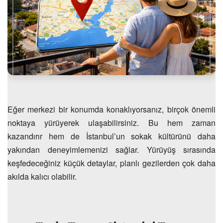
Eğer merkezi bir konumda konaklıyorsanız, birçok önemli
noktaya yürüyerek ulaşabilirsiniz. Bu hem zaman
kazandırır hem de İstanbul’un sokak kültürünü daha
yakından deneyimlemenizi sağlar. Yürüyüş sırasında
keşfedeceğiniz küçük detaylar, planlı gezilerden çok daha
akılda kalıcı olabilir.