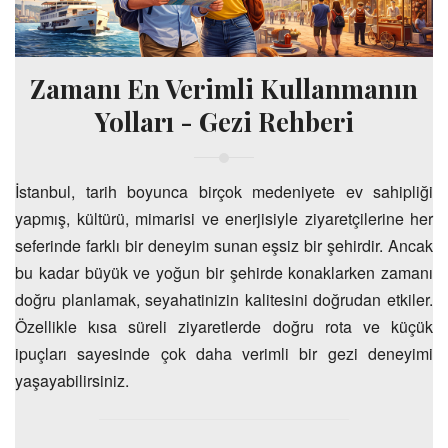
Zamanı En Verimli Kullanmanın
Yolları - Gezi Rehberi
İstanbul, tarih boyunca birçok medeniyete ev sahipliği
yapmış, kültürü, mimarisi ve enerjisiyle ziyaretçilerine her
seferinde farklı bir deneyim sunan eşsiz bir şehirdir. Ancak
bu kadar büyük ve yoğun bir şehirde konaklarken zamanı
doğru planlamak, seyahatinizin kalitesini doğrudan etkiler.
Özellikle kısa süreli ziyaretlerde doğru rota ve küçük
ipuçları sayesinde çok daha verimli bir gezi deneyimi
yaşayabilirsiniz.