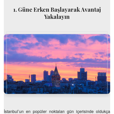
1. Güne Erken Başlayarak Avantaj
Yakalayın
İstanbul’un en popüler noktaları gün içerisinde oldukça