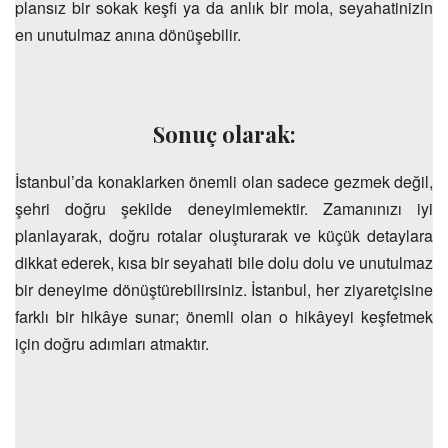
plansız bir sokak keşfi ya da anlık bir mola, seyahatinizin
en unutulmaz anına dönüşebilir.
Sonuç olarak:
İstanbul’da konaklarken önemli olan sadece gezmek değil,
şehri doğru şekilde deneyimlemektir. Zamanınızı iyi
planlayarak, doğru rotalar oluşturarak ve küçük detaylara
dikkat ederek, kısa bir seyahati bile dolu dolu ve unutulmaz
bir deneyime dönüştürebilirsiniz. İstanbul, her ziyaretçisine
farklı bir hikâye sunar; önemli olan o hikâyeyi keşfetmek
için doğru adımları atmaktır.