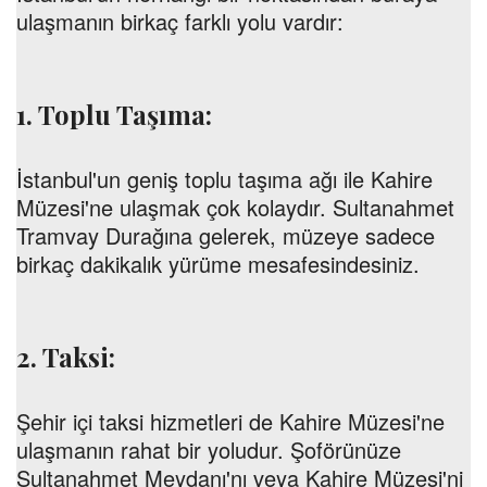
ulaşmanın birkaç farklı yolu vardır:
1. Toplu Taşıma:
İstanbul'un geniş toplu taşıma ağı ile Kahire
Müzesi'ne ulaşmak çok kolaydır. Sultanahmet
Tramvay Durağına gelerek, müzeye sadece
birkaç dakikalık yürüme mesafesindesiniz.
2. Taksi:
Şehir içi taksi hizmetleri de Kahire Müzesi'ne
ulaşmanın rahat bir yoludur. Şoförünüze
Sultanahmet Meydanı'nı veya Kahire Müzesi'ni