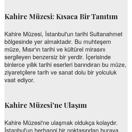
Kahire Müzesi: Kısaca Bir Tanıtım
Kahire Müzesi, İstanbul'un tarihi Sultanahmet
bölgesinde yer almaktadır. Bu muhteşem
müze, Mısır'ın tarihi ve kültürel mirasını
sergileyen benzersiz bir yerdir. İçerisinde
binlerce yıllık tarihi eserleri barındıran bu müze,
ziyaretçilere tarih ve sanat dolu bir yolculuk
vaat ediyor.
Kahire Müzesi'ne Ulaşım
Kahire Müzesi'ne ulaşmak oldukça kolaydır.
İstanbul'un herhangi bir noktasından buraya