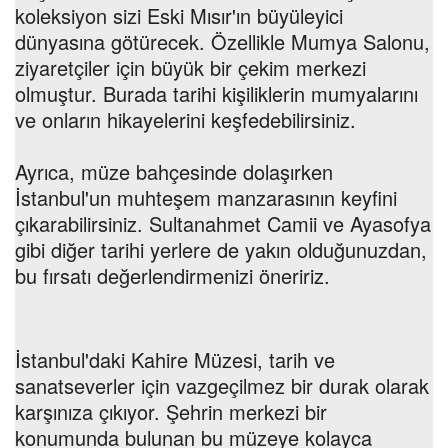
koleksiyon sizi Eski Mısır'ın büyüleyici
dünyasına götürecek. Özellikle Mumya Salonu,
ziyaretçiler için büyük bir çekim merkezi
olmuştur. Burada tarihi kişiliklerin mumyalarını
ve onların hikayelerini keşfedebilirsiniz.
Ayrıca, müze bahçesinde dolaşırken
İstanbul'un muhteşem manzarasının keyfini
çıkarabilirsiniz. Sultanahmet Camii ve Ayasofya
gibi diğer tarihi yerlere de yakın olduğunuzdan,
bu fırsatı değerlendirmenizi öneririz.
İstanbul'daki Kahire Müzesi, tarih ve
sanatseverler için vazgeçilmez bir durak olarak
karşınıza çıkıyor. Şehrin merkezi bir
konumunda bulunan bu müzeye kolayca