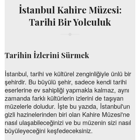
İstanbul Kahire Müzesi:
Tarihi Bir Yolculuk
Tarihin İzlerini Sürmek
İstanbul, tarihi ve kültürel zenginliğiyle ünlü bir
şehirdir. Bu büyülü şehir, sadece kendi tarihi
eserlerine ev sahipliği yapmakla kalmaz, aynı
zamanda farklı kültürlerin izlerini de taşıyan
müzelerle doludur. İşte bu yazıda, İstanbul'un
gizli hazinelerinden biri olan Kahire Müzesi'ne
nasıl ulaşabileceğinizi ve bu müzenin sizi nasıl
büyüleyeceğini keşfedeceksiniz.