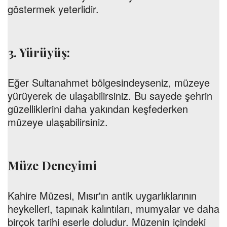
göstermek yeterlidir.
3. Yürüyüş:
Eğer Sultanahmet bölgesindeyseniz, müzeye
yürüyerek de ulaşabilirsiniz. Bu sayede şehrin
güzelliklerini daha yakından keşfederken
müzeye ulaşabilirsiniz.
Müze Deneyimi
Kahire Müzesi, Mısır'ın antik uygarlıklarının
heykelleri, tapınak kalıntıları, mumyalar ve daha
birçok tarihi eserle doludur. Müzenin içindeki