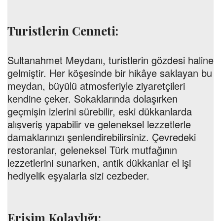
Turistlerin Cenneti:
Sultanahmet Meydanı, turistlerin gözdesi haline
gelmiştir. Her köşesinde bir hikâye saklayan bu
meydan, büyülü atmosferiyle ziyaretçileri
kendine çeker. Sokaklarında dolaşırken
geçmişin izlerini sürebilir, eski dükkanlarda
alışveriş yapabilir ve geleneksel lezzetlerle
damaklarınızı şenlendirebilirsiniz. Çevredeki
restoranlar, geleneksel Türk mutfağının
lezzetlerini sunarken, antik dükkanlar el işi
hediyelik eşyalarla sizi cezbeder.
Erişim Kolaylığı: