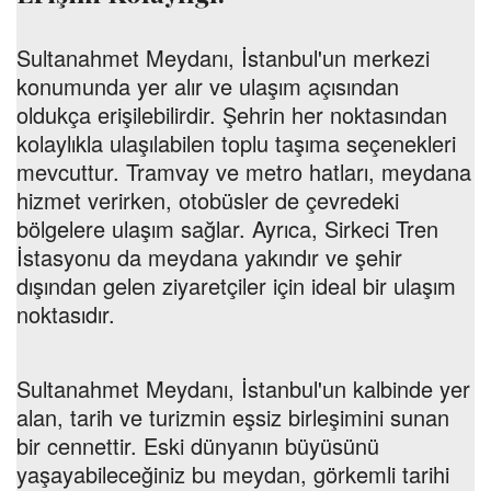
Sultanahmet Meydanı, İstanbul'un merkezi
konumunda yer alır ve ulaşım açısından
oldukça erişilebilirdir. Şehrin her noktasından
kolaylıkla ulaşılabilen toplu taşıma seçenekleri
mevcuttur. Tramvay ve metro hatları, meydana
hizmet verirken, otobüsler de çevredeki
bölgelere ulaşım sağlar. Ayrıca, Sirkeci Tren
İstasyonu da meydana yakındır ve şehir
dışından gelen ziyaretçiler için ideal bir ulaşım
noktasıdır.
Sultanahmet Meydanı, İstanbul'un kalbinde yer
alan, tarih ve turizmin eşsiz birleşimini sunan
bir cennettir. Eski dünyanın büyüsünü
yaşayabileceğiniz bu meydan, görkemli tarihi