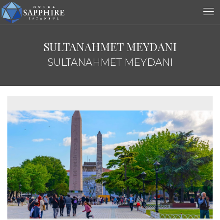
SULTANAHMET MEYDANI
SULTANAHMET MEYDANI