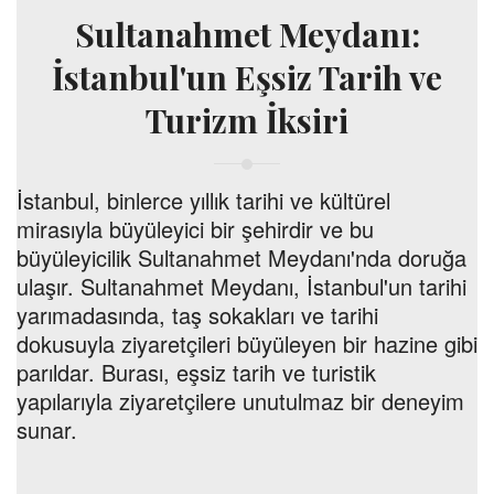
Sultanahmet Meydanı:
İstanbul'un Eşsiz Tarih ve
Turizm İksiri
İstanbul, binlerce yıllık tarihi ve kültürel
mirasıyla büyüleyici bir şehirdir ve bu
büyüleyicilik Sultanahmet Meydanı'nda doruğa
ulaşır. Sultanahmet Meydanı, İstanbul'un tarihi
yarımadasında, taş sokakları ve tarihi
dokusuyla ziyaretçileri büyüleyen bir hazine gibi
parıldar. Burası, eşsiz tarih ve turistik
yapılarıyla ziyaretçilere unutulmaz bir deneyim
sunar.