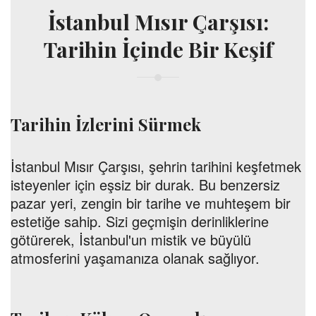
İstanbul Mısır Çarşısı:
Tarihin İçinde Bir Keşif
Tarihin İzlerini Sürmek
İstanbul Mısır Çarşısı, şehrin tarihini keşfetmek
isteyenler için eşsiz bir durak. Bu benzersiz
pazar yeri, zengin bir tarihe ve muhteşem bir
estetiğe sahip. Sizi geçmişin derinliklerine
götürerek, İstanbul'un mistik ve büyülü
atmosferini yaşamanıza olanak sağlıyor.