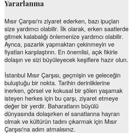
Yararlanma
Mısır Çarşısı'nı ziyaret ederken, bazı ipuçları
size yardımcı olabilir. İlk olarak, erken saatlerde
gitmek kalabalığı önlemenize yardımcı olabilir.
Ayrıca, pazarlık yapmaktan çekinmeyin ve
fiyatları karşılaştırın. En önemlisi, açık fikirle
dolaşın ve sizi büyüleyecek keşiflere hazır olun.
İstanbul Mısır Çarşısı, geçmişin ve geleceğin
buluştuğu bir nokta. Tarihin derinliklerine
inerken, görsel ve kokusal bir şölen yaşamak
isteyen herkes için bu çarşı, ziyaret etmeye
değer bir yerdir. Baharatların büyülü
dünyasında dolaşırken el sanatlarına hayran
olmak ve kültürün tadını çıkarmak için Mısır
Çarşısı'na adım atmalısınız.