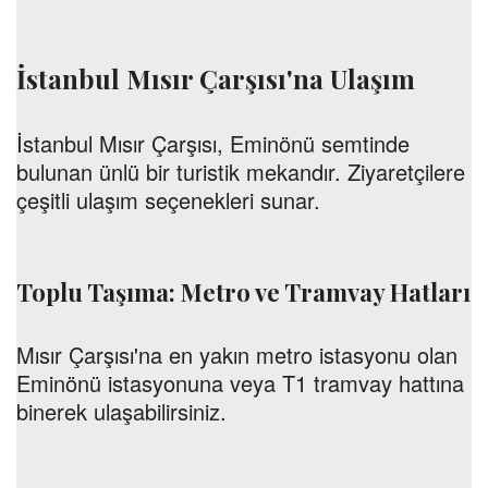
İstanbul Mısır Çarşısı'na Ulaşım
İstanbul Mısır Çarşısı, Eminönü semtinde
bulunan ünlü bir turistik mekandır. Ziyaretçilere
çeşitli ulaşım seçenekleri sunar.
Toplu Taşıma: Metro ve Tramvay Hatları
Mısır Çarşısı'na en yakın metro istasyonu olan
Eminönü istasyonuna veya T1 tramvay hattına
binerek ulaşabilirsiniz.