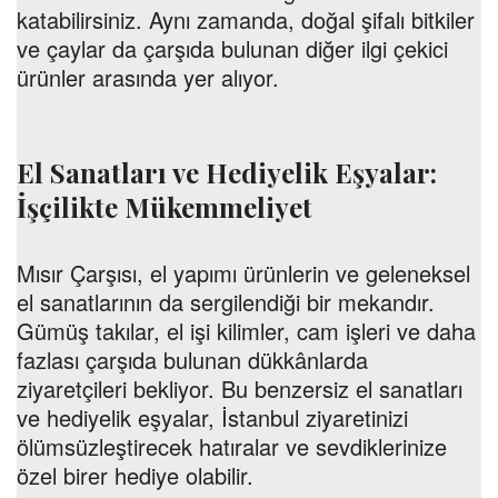
katabilirsiniz. Aynı zamanda, doğal şifalı bitkiler
ve çaylar da çarşıda bulunan diğer ilgi çekici
ürünler arasında yer alıyor.
El Sanatları ve Hediyelik Eşyalar:
İşçilikte Mükemmeliyet
Mısır Çarşısı, el yapımı ürünlerin ve geleneksel
el sanatlarının da sergilendiği bir mekandır.
Gümüş takılar, el işi kilimler, cam işleri ve daha
fazlası çarşıda bulunan dükkânlarda
ziyaretçileri bekliyor. Bu benzersiz el sanatları
ve hediyelik eşyalar, İstanbul ziyaretinizi
ölümsüzleştirecek hatıralar ve sevdiklerinize
özel birer hediye olabilir.