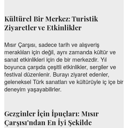
Kültürel Bir Merkez: Turistik
Ziyaretler ve Etkinlikler
Mısır Çarşısı, sadece tarih ve alışveriş
meraklıları için değil, aynı zamanda kültür ve
sanat etkinlikleri için de bir merkezdir. Yıl
boyunca çarşıda çeşitli etkinlikler, sergiler ve
festival düzenlenir. Burayı ziyaret edenler,
geleneksel Türk sanatları ve kültürüyle iç içe bir
deneyim yaşayabilirler.
Gezginler İçin İpuçları: Mısır
Çarşısı'ndan En İyi Şekilde