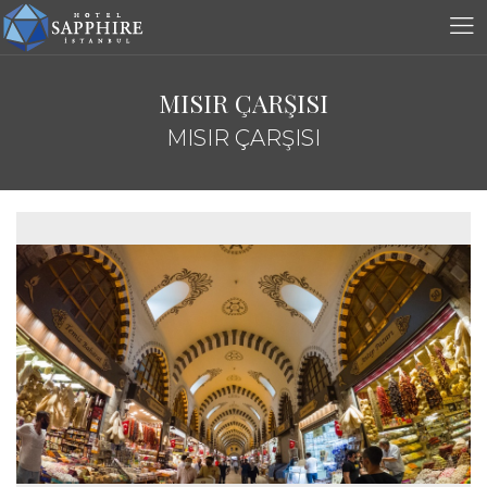
MISIR ÇARŞISI
MISIR ÇARŞISI