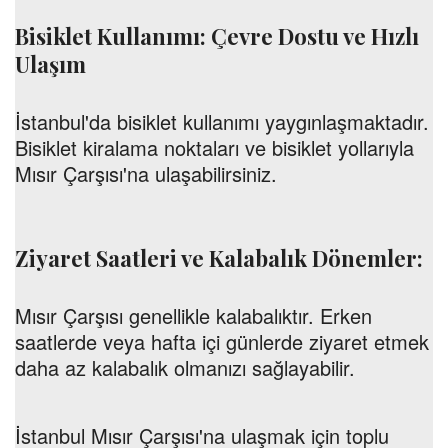
Bisiklet Kullanımı: Çevre Dostu ve Hızlı
Ulaşım
İstanbul'da bisiklet kullanımı yaygınlaşmaktadır.
Bisiklet kiralama noktaları ve bisiklet yollarıyla
Mısır Çarşısı'na ulaşabilirsiniz.
Ziyaret Saatleri ve Kalabalık Dönemler:
Mısır Çarşısı genellikle kalabalıktır. Erken
saatlerde veya hafta içi günlerde ziyaret etmek
daha az kalabalık olmanızı sağlayabilir.
İstanbul Mısır Çarşısı'na ulaşmak için toplu