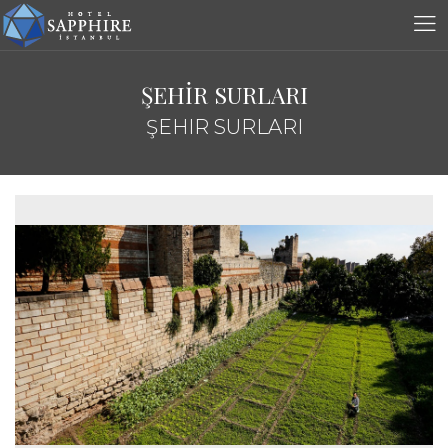
ŞEHİR SURLARI
ŞEHIR SURLARI