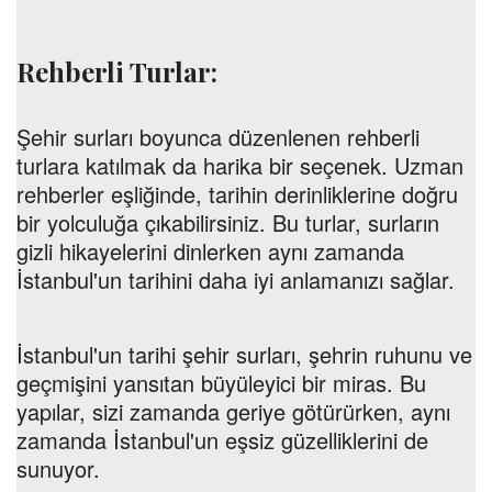
Rehberli Turlar:
Şehir surları boyunca düzenlenen rehberli
turlara katılmak da harika bir seçenek. Uzman
rehberler eşliğinde, tarihin derinliklerine doğru
bir yolculuğa çıkabilirsiniz. Bu turlar, surların
gizli hikayelerini dinlerken aynı zamanda
İstanbul'un tarihini daha iyi anlamanızı sağlar.
İstanbul'un tarihi şehir surları, şehrin ruhunu ve
geçmişini yansıtan büyüleyici bir miras. Bu
yapılar, sizi zamanda geriye götürürken, aynı
zamanda İstanbul'un eşsiz güzelliklerini de
sunuyor.