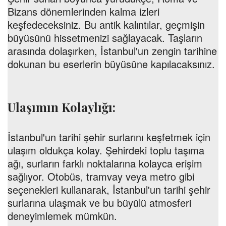
Bizans dönemlerinden kalma izleri
keşfedeceksiniz. Bu antik kalıntılar, geçmişin
büyüsünü hissetmenizi sağlayacak. Taşların
arasında dolaşırken, İstanbul'un zengin tarihine
dokunan bu eserlerin büyüsüne kapılacaksınız.
Ulaşımın Kolaylığı:
İstanbul'un tarihi şehir surlarını keşfetmek için
ulaşım oldukça kolay. Şehirdeki toplu taşıma
ağı, surların farklı noktalarına kolayca erişim
sağlıyor. Otobüs, tramvay veya metro gibi
seçenekleri kullanarak, İstanbul'un tarihi şehir
surlarına ulaşmak ve bu büyülü atmosferi
deneyimlemek mümkün.