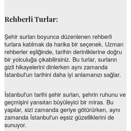
Rehberli Turlar:
Şehir surları boyunca düzenlenen rehberli
turlara katılmak da harika bir seçenek. Uzman
rehberler eşliğinde, tarihin derinliklerine doğru
bir yolculuğa çıkabilirsiniz. Bu turlar, surların
gizli hikayelerini dinlerken aynı zamanda
İstanbul'un tarihini daha iyi anlamanızı sağlar.
İstanbul'un tarihi şehir surları, şehrin ruhunu ve
geçmişini yansıtan büyüleyici bir miras. Bu
yapılar, sizi zamanda geriye götürürken, aynı
zamanda İstanbul'un eşsiz güzelliklerini de
sunuyor.