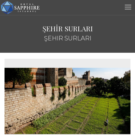
ŞEHİR SURLARI
ŞEHIR SURLARI