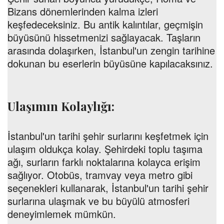
Bizans dönemlerinden kalma izleri
keşfedeceksiniz. Bu antik kalıntılar, geçmişin
büyüsünü hissetmenizi sağlayacak. Taşların
arasında dolaşırken, İstanbul'un zengin tarihine
dokunan bu eserlerin büyüsüne kapılacaksınız.
Ulaşımın Kolaylığı:
İstanbul'un tarihi şehir surlarını keşfetmek için
ulaşım oldukça kolay. Şehirdeki toplu taşıma
ağı, surların farklı noktalarına kolayca erişim
sağlıyor. Otobüs, tramvay veya metro gibi
seçenekleri kullanarak, İstanbul'un tarihi şehir
surlarına ulaşmak ve bu büyülü atmosferi
deneyimlemek mümkün.