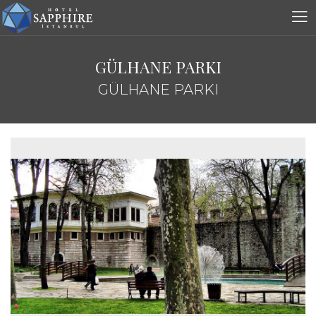
GÜLHANE PARKI
GÜLHANE PARKI