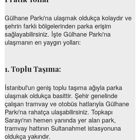
Gülhane Parkı'na ulaşmak oldukça kolaydır ve
şehrin farklı bölgelerinden parka erişim
sağlayabilirsiniz. İşte Gülhane Parkı'na
ulaşmanın en yaygın yolları:
1. Toplu Taşıma:
İstanbul'un geniş toplu taşıma ağıyla parka
ulaşmak oldukça basittir. Şehir genelinde
çalışan tramvay ve otobüs hatlarıyla Gülhane
Parkı'na rahatça ulaşabilirsiniz. Topkapı
Sarayı'nın hemen yanında yer alan park,
tramvay hattının Sultanahmet istasyonuna
oldukça yakındır.