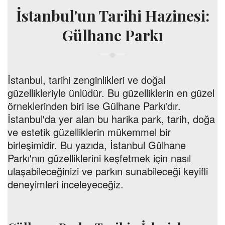
İstanbul'un Tarihi Hazinesi:
Gülhane Parkı
İstanbul, tarihi zenginlikleri ve doğal
güzellikleriyle ünlüdür. Bu güzelliklerin en güzel
örneklerinden biri ise Gülhane Parkı'dır.
İstanbul'da yer alan bu harika park, tarih, doğa
ve estetik güzelliklerin mükemmel bir
birleşimidir. Bu yazıda, İstanbul Gülhane
Parkı'nın güzelliklerini keşfetmek için nasıl
ulaşabileceğinizi ve parkın sunabileceği keyifli
deneyimleri inceleyeceğiz.