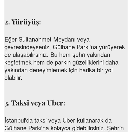
2. Yürüyüş:
Eğer Sultanahmet Meydanı veya
çevresindeyseniz, Gülhane Parkı'na yürüyerek
de ulaşabilirsiniz. Bu hem şehri yakından
keşfetmek hem de parkın güzelliklerini daha
yakından deneyimlemek için harika bir yol
olabilir.
3. Taksi veya Uber:
İstanbul'da taksi veya Uber kullanarak da
Gülhane Parkı'na kolayca gidebilirsiniz. Şehrin