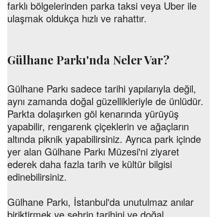
farklı bölgelerinden parka taksi veya Uber ile
ulaşmak oldukça hızlı ve rahattır.
Gülhane Parkı'nda Neler Var?
Gülhane Parkı sadece tarihi yapılarıyla değil,
aynı zamanda doğal güzellikleriyle de ünlüdür.
Parkta dolaşırken göl kenarında yürüyüş
yapabilir, rengarenk çiçeklerin ve ağaçların
altında piknik yapabilirsiniz. Ayrıca park içinde
yer alan Gülhane Parkı Müzesi'ni ziyaret
ederek daha fazla tarih ve kültür bilgisi
edinebilirsiniz.
Gülhane Parkı, İstanbul'da unutulmaz anılar
biriktirmek ve şehrin tarihini ve doğal