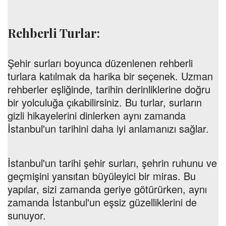
Rehberli Turlar:
Şehir surları boyunca düzenlenen rehberli
turlara katılmak da harika bir seçenek. Uzman
rehberler eşliğinde, tarihin derinliklerine doğru
bir yolculuğa çıkabilirsiniz. Bu turlar, surların
gizli hikayelerini dinlerken aynı zamanda
İstanbul'un tarihini daha iyi anlamanızı sağlar.
İstanbul'un tarihi şehir surları, şehrin ruhunu ve
geçmişini yansıtan büyüleyici bir miras. Bu
yapılar, sizi zamanda geriye götürürken, aynı
zamanda İstanbul'un eşsiz güzelliklerini de
sunuyor.