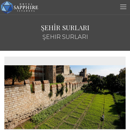
ŞEHİR SURLARI
ŞEHIR SURLARI