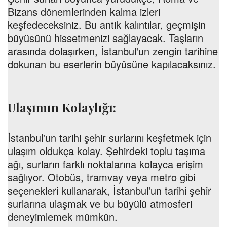
Bizans dönemlerinden kalma izleri
keşfedeceksiniz. Bu antik kalıntılar, geçmişin
büyüsünü hissetmenizi sağlayacak. Taşların
arasında dolaşırken, İstanbul'un zengin tarihine
dokunan bu eserlerin büyüsüne kapılacaksınız.
Ulaşımın Kolaylığı:
İstanbul'un tarihi şehir surlarını keşfetmek için
ulaşım oldukça kolay. Şehirdeki toplu taşıma
ağı, surların farklı noktalarına kolayca erişim
sağlıyor. Otobüs, tramvay veya metro gibi
seçenekleri kullanarak, İstanbul'un tarihi şehir
surlarına ulaşmak ve bu büyülü atmosferi
deneyimlemek mümkün.