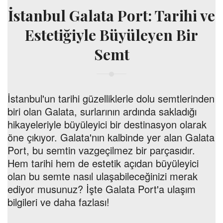
İstanbul Galata Port: Tarihi ve
Estetiğiyle Büyüleyen Bir
Semt
İstanbul'un tarihi güzelliklerle dolu semtlerinden
biri olan Galata, surlarının ardında sakladığı
hikayeleriyle büyüleyici bir destinasyon olarak
öne çıkıyor. Galata'nın kalbinde yer alan Galata
Port, bu semtin vazgeçilmez bir parçasıdır.
Hem tarihi hem de estetik açıdan büyüleyici
olan bu semte nasıl ulaşabileceğinizi merak
ediyor musunuz? İşte Galata Port'a ulaşım
bilgileri ve daha fazlası!