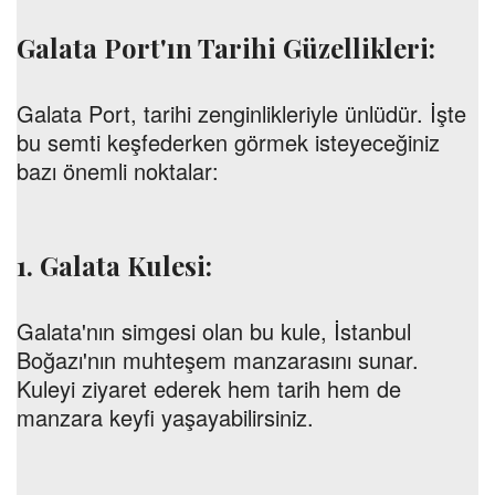
Galata Port'ın Tarihi Güzellikleri:
Galata Port, tarihi zenginlikleriyle ünlüdür. İşte
bu semti keşfederken görmek isteyeceğiniz
bazı önemli noktalar:
1. Galata Kulesi:
Galata'nın simgesi olan bu kule, İstanbul
Boğazı'nın muhteşem manzarasını sunar.
Kuleyi ziyaret ederek hem tarih hem de
manzara keyfi yaşayabilirsiniz.