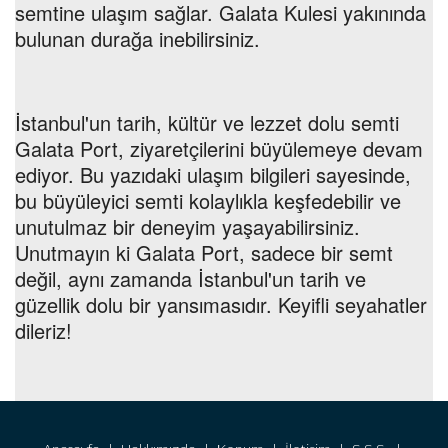
semtine ulaşım sağlar. Galata Kulesi yakınında
bulunan durağa inebilirsiniz.
İstanbul'un tarih, kültür ve lezzet dolu semti
Galata Port, ziyaretçilerini büyülemeye devam
ediyor. Bu yazıdaki ulaşım bilgileri sayesinde,
bu büyüleyici semti kolaylıkla keşfedebilir ve
unutulmaz bir deneyim yaşayabilirsiniz.
Unutmayın ki Galata Port, sadece bir semt
değil, aynı zamanda İstanbul'un tarih ve
güzellik dolu bir yansımasıdır. Keyifli seyahatler
dileriz!