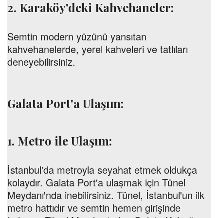
2. Karaköy'deki Kahvehaneler:
Semtin modern yüzünü yansıtan
kahvehanelerde, yerel kahveleri ve tatlıları
deneyebilirsiniz.
Galata Port'a Ulaşım:
1. Metro ile Ulaşım:
İstanbul'da metroyla seyahat etmek oldukça
kolaydır. Galata Port'a ulaşmak için Tünel
Meydanı'nda inebilirsiniz. Tünel, İstanbul'un ilk
metro hattıdır ve semtin hemen girişinde