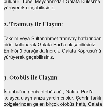
bulunur. Tünel Meydanı'ndan Galata Kulesi'ne
yürüyerek ulaşabilirsiniz.
2. Tramvay ile Ulaşım:
Taksim veya Sultanahmet tramvay hatlarından
birini kullanarak Galata Port'a ulaşabilirsiniz.
Eminönü durağında inerek, Galata Köprüsü'nü
yürüyerek geçebilirsiniz.
3. Otobüs ile Ulaşım:
İstanbul'un geniş otobüs ağı, Galata Port'a
kolayca ulaşmanıza yardımcı olur. Şehrin farklı
bölgelerinden gelen birçok otobüs hattı, Galata