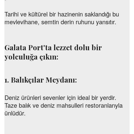
Tarihi ve kültürel bir hazinenin saklandığı bu
mevlevihane, semtin derin ruhunu yansıtır.
Galata Port'ta lezzet dolu bir
yolculuğa çıkın:
1. Balıkçılar Meydanı:
Deniz ürünleri sevenler için ideal bir yerdir.
Taze balık ve deniz mahsulleri restoranlarıyla
ünlüdür.