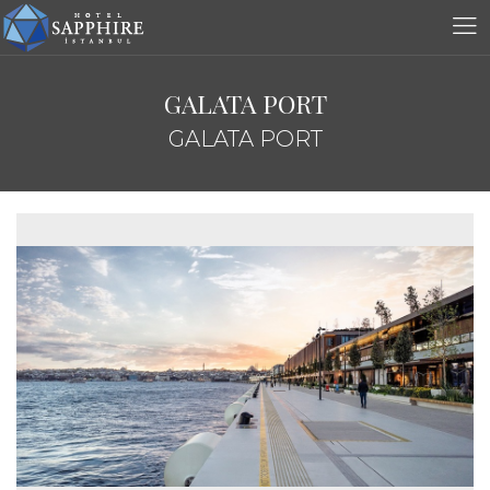
GALATA PORT
GALATA PORT