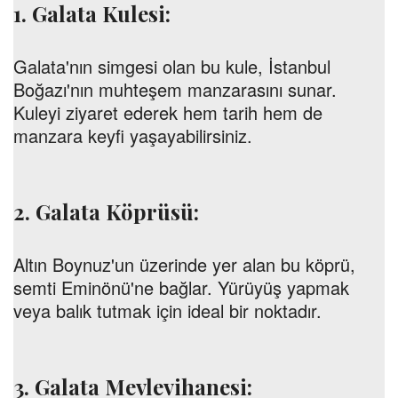
1. Galata Kulesi:
Galata'nın simgesi olan bu kule, İstanbul
Boğazı'nın muhteşem manzarasını sunar.
Kuleyi ziyaret ederek hem tarih hem de
manzara keyfi yaşayabilirsiniz.
2. Galata Köprüsü:
Altın Boynuz'un üzerinde yer alan bu köprü,
semti Eminönü'ne bağlar. Yürüyüş yapmak
veya balık tutmak için ideal bir noktadır.
3. Galata Mevlevihanesi: