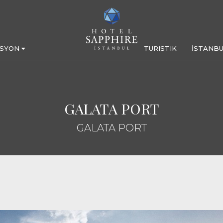
ASYON
TURISTIK
İSTANBU
GALATA PORT
GALATA PORT