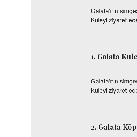
Galata'nın simge
Kuleyi ziyaret e
1. Galata Kule
Galata'nın simge
Kuleyi ziyaret e
2. Galata Köp