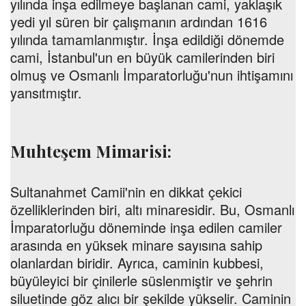
yılında inşa edilmeye başlanan cami, yaklaşık
yedi yıl süren bir çalışmanın ardından 1616
yılında tamamlanmıştır. İnşa edildiği dönemde
cami, İstanbul'un en büyük camilerinden biri
olmuş ve Osmanlı İmparatorluğu'nun ihtişamını
yansıtmıştır.
Muhteşem Mimarisi:
Sultanahmet Camii'nin en dikkat çekici
özelliklerinden biri, altı minaresidir. Bu, Osmanlı
İmparatorluğu döneminde inşa edilen camiler
arasında en yüksek minare sayısına sahip
olanlardan biridir. Ayrıca, caminin kubbesi,
büyüleyici bir çinilerle süslenmiştir ve şehrin
siluetinde göz alıcı bir şekilde yükselir. Caminin