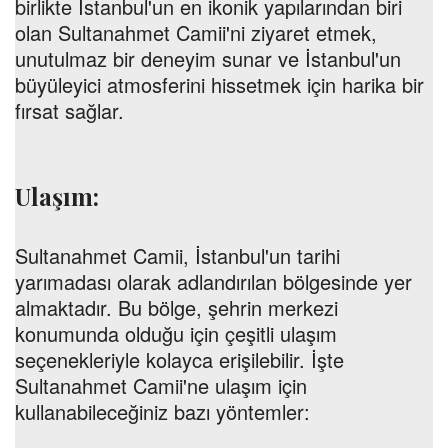
birlikte İstanbul'un en ikonik yapılarından biri
olan Sultanahmet Camii'ni ziyaret etmek,
unutulmaz bir deneyim sunar ve İstanbul'un
büyüleyici atmosferini hissetmek için harika bir
fırsat sağlar.
Ulaşım:
Sultanahmet Camii, İstanbul'un tarihi
yarımadası olarak adlandırılan bölgesinde yer
almaktadır. Bu bölge, şehrin merkezi
konumunda olduğu için çeşitli ulaşım
seçenekleriyle kolayca erişilebilir. İşte
Sultanahmet Camii'ne ulaşım için
kullanabileceğiniz bazı yöntemler: