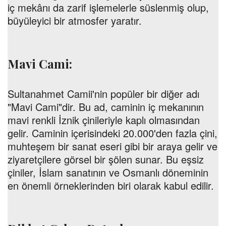
iç mekânı da zarif işlemelerle süslenmiş olup,
büyüleyici bir atmosfer yaratır.
Mavi Cami:
Sultanahmet Camii'nin popüler bir diğer adı
"Mavi Cami"dir. Bu ad, caminin iç mekanının
mavi renkli İznik çinileriyle kaplı olmasından
gelir. Caminin içerisindeki 20.000'den fazla çini,
muhteşem bir sanat eseri gibi bir araya gelir ve
ziyaretçilere görsel bir şölen sunar. Bu eşsiz
çiniler, İslam sanatının ve Osmanlı döneminin
en önemli örneklerinden biri olarak kabul edilir.