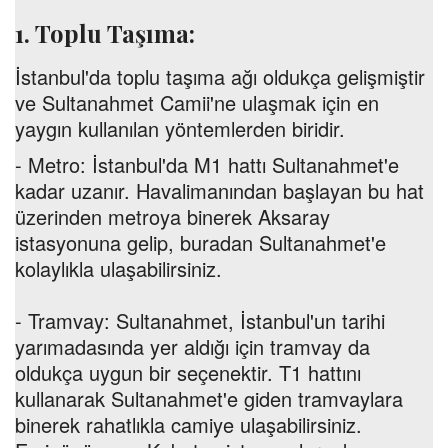
1. Toplu Taşıma:
İstanbul'da toplu taşıma ağı oldukça gelişmiştir
ve Sultanahmet Camii'ne ulaşmak için en
yaygın kullanılan yöntemlerden biridir.
- Metro: İstanbul'da M1 hattı Sultanahmet'e
kadar uzanır. Havalimanından başlayan bu hat
üzerinden metroya binerek Aksaray
istasyonuna gelip, buradan Sultanahmet'e
kolaylıkla ulaşabilirsiniz.
- Tramvay: Sultanahmet, İstanbul'un tarihi
yarımadasında yer aldığı için tramvay da
oldukça uygun bir seçenektir. T1 hattını
kullanarak Sultanahmet'e giden tramvaylara
binerek rahatlıkla camiye ulaşabilirsiniz.