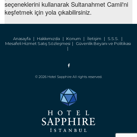
seçeneklerini kullanarak Sultanahmet Camii'ni
keşfetmek için yola çıkabilirsiniz.
Anasayfa |
Hakkımızda |
Konum |
İletişim |
S.S.S. |
Mesafeli Hizmet Satış Sözleşmesi |
Güvenlik Beyanı ve Politikası
|
© 2026 Hotel Sapphire All rights reserved.