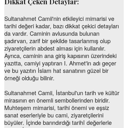
Dikkat Çeken Detaylar:
Sultanahmet Camii'nin etkileyici mimarisi ve
tarihi değeri kadar, bazı dikkat çekici detayları
da vardır. Caminin avlusunda bulunan
şadırvan, zarif bir şekilde tasarlanmış olup
ziyaretçilerin abdest alması için kullanılır.
Ayrıca, caminin ana giriş kapısının üzerindeki
yazıtta, camiyi yaptıran I. Ahmet'in adı geçer
ve bu yazıtın İslam hat sanatının güzel bir
örneği olduğu bilinir.
Sultanahmet Camii, İstanbul'un tarih ve kültür
mirasının en önemli sembollerinden biridir.
Muhteşem mimarisi, tarihi önemi ve eşsiz
sanat eserleriyle bu cami, ziyaretçilerini
büyüler. İçinde barındırdığı tarihî değerlerle