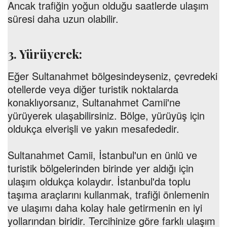
Ancak trafiğin yoğun olduğu saatlerde ulaşım
süresi daha uzun olabilir.
3. Yürüyerek:
Eğer Sultanahmet bölgesindeyseniz, çevredeki
otellerde veya diğer turistik noktalarda
konaklıyorsanız, Sultanahmet Camii'ne
yürüyerek ulaşabilirsiniz. Bölge, yürüyüş için
oldukça elverişli ve yakın mesafededir.
Sultanahmet Camii, İstanbul'un en ünlü ve
turistik bölgelerinden birinde yer aldığı için
ulaşım oldukça kolaydır. İstanbul'da toplu
taşıma araçlarını kullanmak, trafiği önlemenin
ve ulaşımı daha kolay hale getirmenin en iyi
yollarından biridir. Tercihinize göre farklı ulaşım