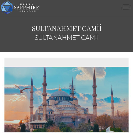
SULTANAHMET CAMİİ
SULTANAHMET CAMII