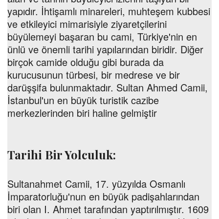
yapıdır. İhtişamlı minareleri, muhteşem kubbesi
ve etkileyici mimarisiyle ziyaretçilerini
büyülemeyi başaran bu cami, Türkiye'nin en
ünlü ve önemli tarihi yapılarından biridir. Diğer
birçok camide olduğu gibi burada da
kurucusunun türbesi, bir medrese ve bir
darüşşifa bulunmaktadır. Sultan Ahmed Camii,
İstanbul'un en büyük turistik cazibe
merkezlerinden biri haline gelmiştir
Tarihi Bir Yolculuk:
Sultanahmet Camii, 17. yüzyılda Osmanlı
İmparatorluğu'nun en büyük padişahlarından
biri olan I. Ahmet tarafından yaptırılmıştır. 1609