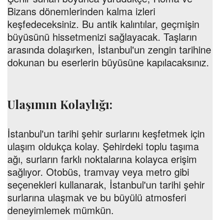
Bizans dönemlerinden kalma izleri
keşfedeceksiniz. Bu antik kalıntılar, geçmişin
büyüsünü hissetmenizi sağlayacak. Taşların
arasında dolaşırken, İstanbul'un zengin tarihine
dokunan bu eserlerin büyüsüne kapılacaksınız.
Ulaşımın Kolaylığı:
İstanbul'un tarihi şehir surlarını keşfetmek için
ulaşım oldukça kolay. Şehirdeki toplu taşıma
ağı, surların farklı noktalarına kolayca erişim
sağlıyor. Otobüs, tramvay veya metro gibi
seçenekleri kullanarak, İstanbul'un tarihi şehir
surlarına ulaşmak ve bu büyülü atmosferi
deneyimlemek mümkün.