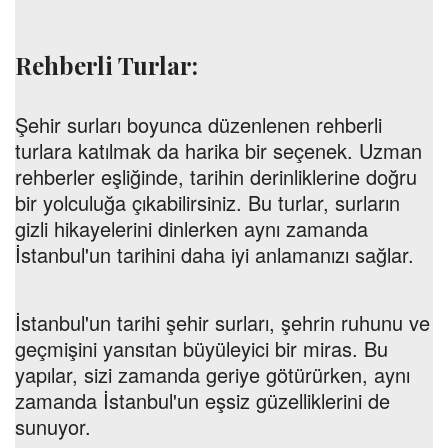
Rehberli Turlar:
Şehir surları boyunca düzenlenen rehberli
turlara katılmak da harika bir seçenek. Uzman
rehberler eşliğinde, tarihin derinliklerine doğru
bir yolculuğa çıkabilirsiniz. Bu turlar, surların
gizli hikayelerini dinlerken aynı zamanda
İstanbul'un tarihini daha iyi anlamanızı sağlar.
İstanbul'un tarihi şehir surları, şehrin ruhunu ve
geçmişini yansıtan büyüleyici bir miras. Bu
yapılar, sizi zamanda geriye götürürken, aynı
zamanda İstanbul'un eşsiz güzelliklerini de
sunuyor.