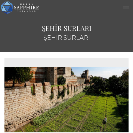
ŞEHİR SURLARI
ŞEHIR SURLARI