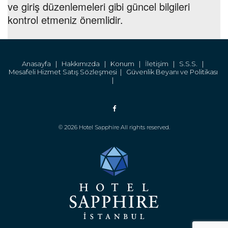
ve giriş düzenlemeleri gibi güncel bilgileri
kontrol etmeniz önemlidir.
Anasayfa |
Hakkımızda |
Konum |
İletişim |
S.S.S. |
Mesafeli Hizmet Satış Sözleşmesi |
Güvenlik Beyanı ve Politikası
|
© 2026 Hotel Sapphire All rights reserved.