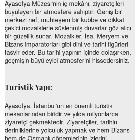
Ayasofya Müzesi'nin iç mekânı, ziyaretçileri
büyüleyen bir atmosfere sahiptir. Geniş bir
merkezi nef, muhteşem bir kubbe ve dikkat
çekici mozaiklerle süslenmiş duvarlar göz alıcı
bir güzellik sunar. Mozaikler, İsa, Meryem ve
Bizans imparatorları gibi dini ve tarihi figürleri
tasvir eder. Bu tarihi yapının içinde dolaşırken,
geçmişin büyüleyici atmosferini hissedersiniz.
Turistik Yapı:
Ayasofya, İstanbul'un en önemli turistik
mekanlarından biridir ve yılda milyonlarca
ziyaretçi çekmektedir. Ziyaretçiler, tarihin
derinliklerine yolculuk yapmak ve hem Bizans
hem de Osmanlı dönemlerinin izlerini