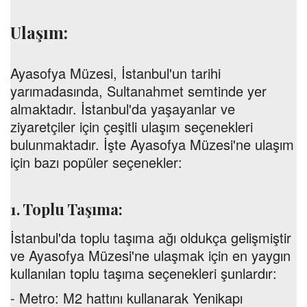
Ulaşım:
Ayasofya Müzesi, İstanbul'un tarihi
yarımadasında, Sultanahmet semtinde yer
almaktadır. İstanbul'da yaşayanlar ve
ziyaretçiler için çeşitli ulaşım seçenekleri
bulunmaktadır. İşte Ayasofya Müzesi'ne ulaşım
için bazı popüler seçenekler:
1. Toplu Taşıma:
İstanbul'da toplu taşıma ağı oldukça gelişmiştir
ve Ayasofya Müzesi'ne ulaşmak için en yaygın
kullanılan toplu taşıma seçenekleri şunlardır:
-
Metro:
M2 hattını kullanarak Yenikapı