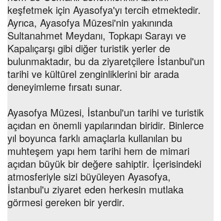
keşfetmek için Ayasofya'yı tercih etmektedir.
Ayrıca, Ayasofya Müzesi'nin yakınında
Sultanahmet Meydanı, Topkapı Sarayı ve
Kapalıçarşı gibi diğer turistik yerler de
bulunmaktadır, bu da ziyaretçilere İstanbul'un
tarihi ve kültürel zenginliklerini bir arada
deneyimleme fırsatı sunar.
Ayasofya Müzesi, İstanbul'un tarihi ve turistik
açıdan en önemli yapılarından biridir. Binlerce
yıl boyunca farklı amaçlarla kullanılan bu
muhteşem yapı hem tarihi hem de mimari
açıdan büyük bir değere sahiptir. İçerisindeki
atmosferiyle sizi büyüleyen Ayasofya,
İstanbul'u ziyaret eden herkesin mutlaka
görmesi gereken bir yerdir.