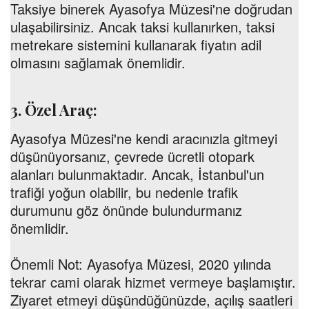
Taksiye binerek Ayasofya Müzesi'ne doğrudan
ulaşabilirsiniz. Ancak taksi kullanırken, taksi
metrekare sistemini kullanarak fiyatın adil
olmasını sağlamak önemlidir.
3. Özel Araç:
Ayasofya Müzesi'ne kendi aracınızla gitmeyi
düşünüyorsanız, çevrede ücretli otopark
alanları bulunmaktadır. Ancak, İstanbul'un
trafiği yoğun olabilir, bu nedenle trafik
durumunu göz önünde bulundurmanız
önemlidir.
Önemli Not:
Ayasofya Müzesi, 2020 yılında
tekrar cami olarak hizmet vermeye başlamıştır.
Ziyaret etmeyi düşündüğünüzde, açılış saatleri