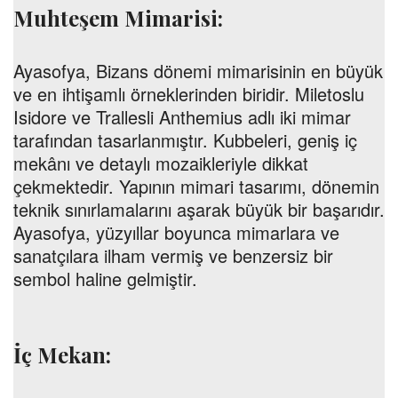
Muhteşem Mimarisi:
Ayasofya, Bizans dönemi mimarisinin en büyük
ve en ihtişamlı örneklerinden biridir. Miletoslu
Isidore ve Trallesli Anthemius adlı iki mimar
tarafından tasarlanmıştır. Kubbeleri, geniş iç
mekânı ve detaylı mozaikleriyle dikkat
çekmektedir. Yapının mimari tasarımı, dönemin
teknik sınırlamalarını aşarak büyük bir başarıdır.
Ayasofya, yüzyıllar boyunca mimarlara ve
sanatçılara ilham vermiş ve benzersiz bir
sembol haline gelmiştir.
İç Mekan: