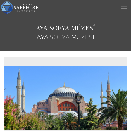
AYA SOFYA MÜZESİ
AYA SOFYA MÜZESI