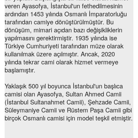
veren Ayasofya, İstanbul'un fethedilmesinin
ardından 1453 yılında Osmanlı İmparatorluğu
tarafından camiye dönüştürülmüştür. Bu
dönüşüm, mimari açıdan bazı değişikliklerin
yapılmasını gerektirmiştir. 1935 yılında ise
Türkiye Cumhuriyeti tarafından müze olarak
kullanılmak üzere açılmıştır. Ancak, 2020
yılında tekrar cami olarak hizmet vermeye
başlamıştır.
Yaklaşık 500 yıl boyunca İstanbul'un başlıca
camisi olan Ayasofya, Sultan Ahmed Camii
(İstanbul Sultanahmet Camii), Şehzade Camii,
Süleymaniye Camii ve Rüstem Paşa Camii gibi
birçok Osmanlı camisi için model teşkil etmiştir.