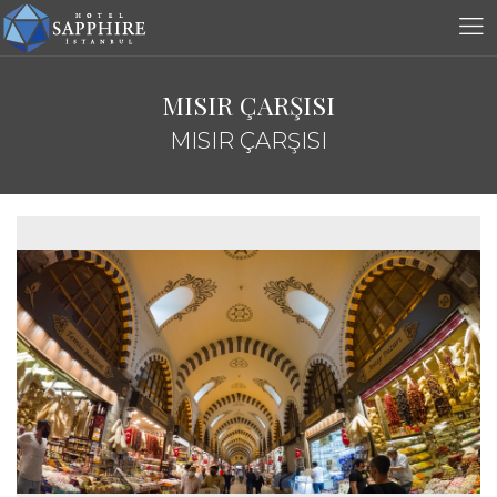
MISIR ÇARŞISI
MISIR ÇARŞISI