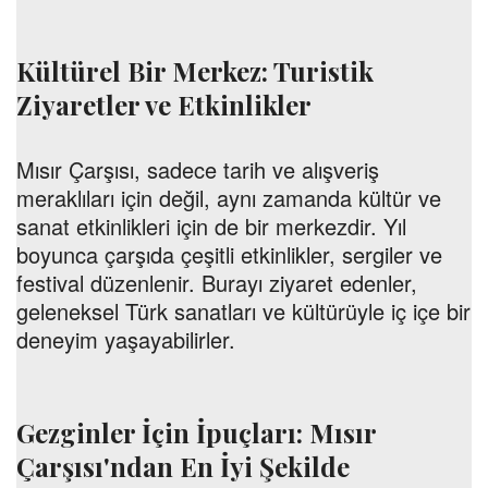
Kültürel Bir Merkez: Turistik
Ziyaretler ve Etkinlikler
Mısır Çarşısı, sadece tarih ve alışveriş
meraklıları için değil, aynı zamanda kültür ve
sanat etkinlikleri için de bir merkezdir. Yıl
boyunca çarşıda çeşitli etkinlikler, sergiler ve
festival düzenlenir. Burayı ziyaret edenler,
geleneksel Türk sanatları ve kültürüyle iç içe bir
deneyim yaşayabilirler.
Gezginler İçin İpuçları: Mısır
Çarşısı'ndan En İyi Şekilde