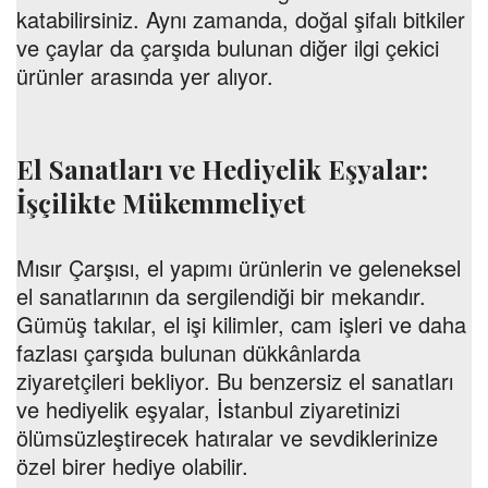
katabilirsiniz. Aynı zamanda, doğal şifalı bitkiler
ve çaylar da çarşıda bulunan diğer ilgi çekici
ürünler arasında yer alıyor.
El Sanatları ve Hediyelik Eşyalar:
İşçilikte Mükemmeliyet
Mısır Çarşısı, el yapımı ürünlerin ve geleneksel
el sanatlarının da sergilendiği bir mekandır.
Gümüş takılar, el işi kilimler, cam işleri ve daha
fazlası çarşıda bulunan dükkânlarda
ziyaretçileri bekliyor. Bu benzersiz el sanatları
ve hediyelik eşyalar, İstanbul ziyaretinizi
ölümsüzleştirecek hatıralar ve sevdiklerinize
özel birer hediye olabilir.