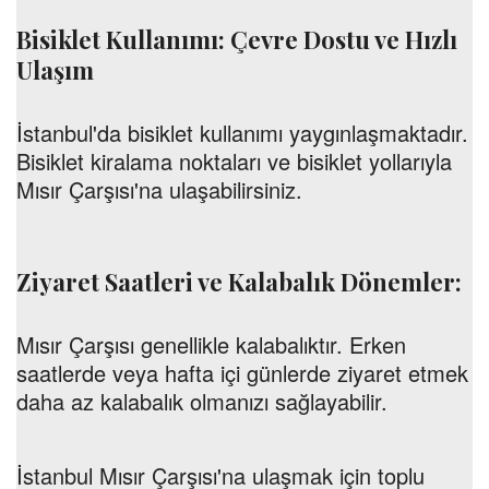
Bisiklet Kullanımı: Çevre Dostu ve Hızlı
Ulaşım
İstanbul'da bisiklet kullanımı yaygınlaşmaktadır.
Bisiklet kiralama noktaları ve bisiklet yollarıyla
Mısır Çarşısı'na ulaşabilirsiniz.
Ziyaret Saatleri ve Kalabalık Dönemler:
Mısır Çarşısı genellikle kalabalıktır. Erken
saatlerde veya hafta içi günlerde ziyaret etmek
daha az kalabalık olmanızı sağlayabilir.
İstanbul Mısır Çarşısı'na ulaşmak için toplu