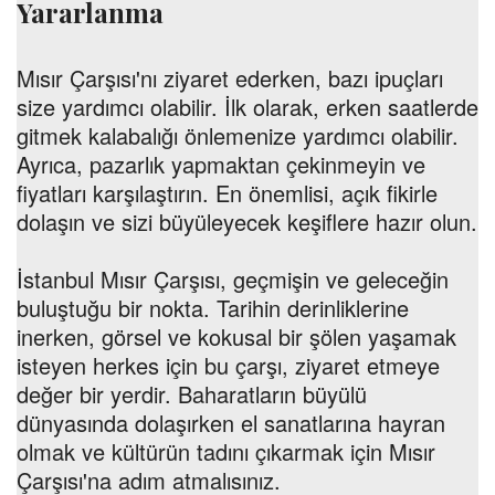
Yararlanma
Mısır Çarşısı'nı ziyaret ederken, bazı ipuçları
size yardımcı olabilir. İlk olarak, erken saatlerde
gitmek kalabalığı önlemenize yardımcı olabilir.
Ayrıca, pazarlık yapmaktan çekinmeyin ve
fiyatları karşılaştırın. En önemlisi, açık fikirle
dolaşın ve sizi büyüleyecek keşiflere hazır olun.
İstanbul Mısır Çarşısı, geçmişin ve geleceğin
buluştuğu bir nokta. Tarihin derinliklerine
inerken, görsel ve kokusal bir şölen yaşamak
isteyen herkes için bu çarşı, ziyaret etmeye
değer bir yerdir. Baharatların büyülü
dünyasında dolaşırken el sanatlarına hayran
olmak ve kültürün tadını çıkarmak için Mısır
Çarşısı'na adım atmalısınız.