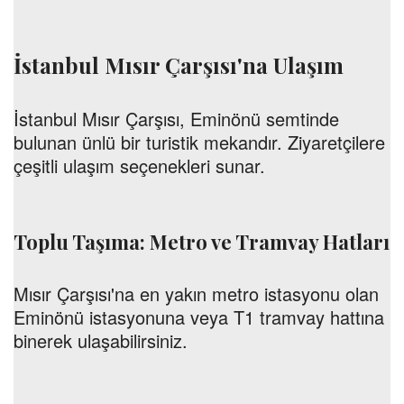
İstanbul Mısır Çarşısı'na Ulaşım
İstanbul Mısır Çarşısı, Eminönü semtinde
bulunan ünlü bir turistik mekandır. Ziyaretçilere
çeşitli ulaşım seçenekleri sunar.
Toplu Taşıma: Metro ve Tramvay Hatları
Mısır Çarşısı'na en yakın metro istasyonu olan
Eminönü istasyonuna veya T1 tramvay hattına
binerek ulaşabilirsiniz.