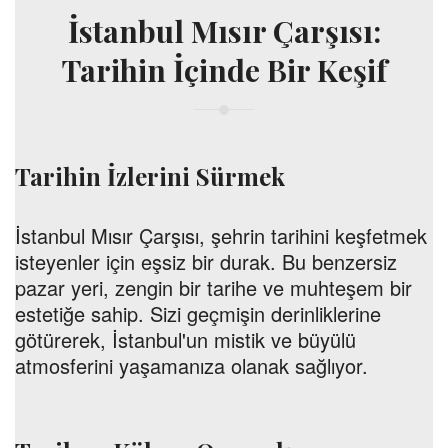
İstanbul Mısır Çarşısı:
Tarihin İçinde Bir Keşif
Tarihin İzlerini Sürmek
İstanbul Mısır Çarşısı, şehrin tarihini keşfetmek
isteyenler için eşsiz bir durak. Bu benzersiz
pazar yeri, zengin bir tarihe ve muhteşem bir
estetiğe sahip. Sizi geçmişin derinliklerine
götürerek, İstanbul'un mistik ve büyülü
atmosferini yaşamanıza olanak sağlıyor.