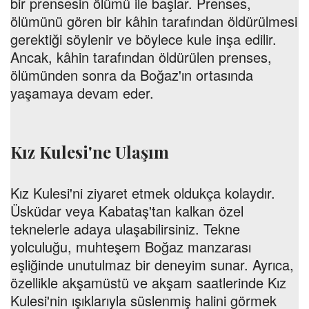
bir prensesin ölümü ile başlar. Prenses,
ölümünü gören bir kâhin tarafından öldürülmesi
gerektiği söylenir ve böylece kule inşa edilir.
Ancak, kâhin tarafından öldürülen prenses,
ölümünden sonra da Boğaz'ın ortasında
yaşamaya devam eder.
Kız Kulesi'ne Ulaşım
Kız Kulesi'ni ziyaret etmek oldukça kolaydır.
Üsküdar veya Kabataş'tan kalkan özel
teknelerle adaya ulaşabilirsiniz. Tekne
yolculuğu, muhteşem Boğaz manzarası
eşliğinde unutulmaz bir deneyim sunar. Ayrıca,
özellikle akşamüstü ve akşam saatlerinde Kız
Kulesi'nin ışıklarıyla süslenmiş halini görmek