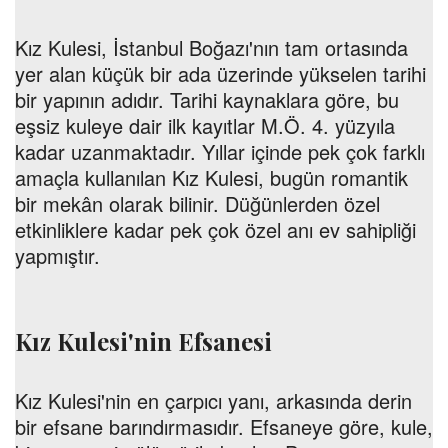
Kız Kulesi, İstanbul Boğazı'nın tam ortasında
yer alan küçük bir ada üzerinde yükselen tarihi
bir yapının adıdır. Tarihi kaynaklara göre, bu
eşsiz kuleye dair ilk kayıtlar M.Ö. 4. yüzyıla
kadar uzanmaktadır. Yıllar içinde pek çok farklı
amaçla kullanılan Kız Kulesi, bugün romantik
bir mekân olarak bilinir. Düğünlerden özel
etkinliklere kadar pek çok özel anı ev sahipliği
yapmıştır.
Kız Kulesi'nin Efsanesi
Kız Kulesi'nin en çarpıcı yanı, arkasında derin
bir efsane barındırmasıdır. Efsaneye göre, kule,