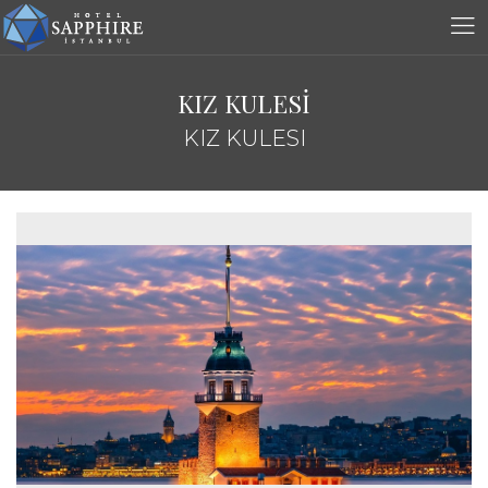
KIZ KULESİ
KIZ KULESI