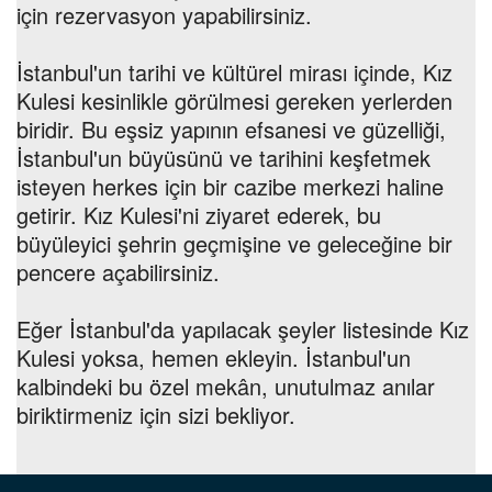
için rezervasyon yapabilirsiniz.
İstanbul'un tarihi ve kültürel mirası içinde, Kız
Kulesi kesinlikle görülmesi gereken yerlerden
biridir. Bu eşsiz yapının efsanesi ve güzelliği,
İstanbul'un büyüsünü ve tarihini keşfetmek
isteyen herkes için bir cazibe merkezi haline
getirir. Kız Kulesi'ni ziyaret ederek, bu
büyüleyici şehrin geçmişine ve geleceğine bir
pencere açabilirsiniz.
Eğer İstanbul'da yapılacak şeyler listesinde Kız
Kulesi yoksa, hemen ekleyin. İstanbul'un
kalbindeki bu özel mekân, unutulmaz anılar
biriktirmeniz için sizi bekliyor.