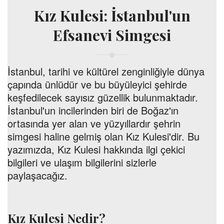
Kız Kulesi: İstanbul'un
Efsanevi Simgesi
İstanbul, tarihi ve kültürel zenginliğiyle dünya
çapında ünlüdür ve bu büyüleyici şehirde
keşfedilecek sayısız güzellik bulunmaktadır.
İstanbul'un incilerinden biri de Boğaz'ın
ortasında yer alan ve yüzyıllardır şehrin
simgesi haline gelmiş olan Kız Kulesi'dir. Bu
yazımızda, Kız Kulesi hakkında ilgi çekici
bilgileri ve ulaşım bilgilerini sizlerle
paylaşacağız.
Kız Kulesi Nedir?