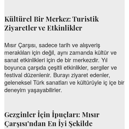
Kültürel Bir Merkez: Turistik
Ziyaretler ve Etkinlikler
Mısır Çarşısı, sadece tarih ve alışveriş
meraklıları için değil, aynı zamanda kültür ve
sanat etkinlikleri için de bir merkezdir. Yıl
boyunca çarşıda çeşitli etkinlikler, sergiler ve
festival düzenlenir. Burayı ziyaret edenler,
geleneksel Türk sanatları ve kültürüyle iç içe bir
deneyim yaşayabilirler.
Gezginler İçin İpuçları: Mısır
Çarşısı'ndan En İyi Şekilde