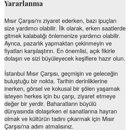
Yararlanma
Mısır Çarşısı'nı ziyaret ederken, bazı ipuçları
size yardımcı olabilir. İlk olarak, erken saatlerde
gitmek kalabalığı önlemenize yardımcı olabilir.
Ayrıca, pazarlık yapmaktan çekinmeyin ve
fiyatları karşılaştırın. En önemlisi, açık fikirle
dolaşın ve sizi büyüleyecek keşiflere hazır olun.
İstanbul Mısır Çarşısı, geçmişin ve geleceğin
buluştuğu bir nokta. Tarihin derinliklerine
inerken, görsel ve kokusal bir şölen yaşamak
isteyen herkes için bu çarşı, ziyaret etmeye
değer bir yerdir. Baharatların büyülü
dünyasında dolaşırken el sanatlarına hayran
olmak ve kültürün tadını çıkarmak için Mısır
Çarşısı'na adım atmalısınız.