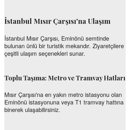
İstanbul Mısır Çarşısı'na Ulaşım
İstanbul Mısır Çarşısı, Eminönü semtinde
bulunan ünlü bir turistik mekandır. Ziyaretçilere
çeşitli ulaşım seçenekleri sunar.
Toplu Taşıma: Metro ve Tramvay Hatları
Mısır Çarşısı'na en yakın metro istasyonu olan
Eminönü istasyonuna veya T1 tramvay hattına
binerek ulaşabilirsiniz.