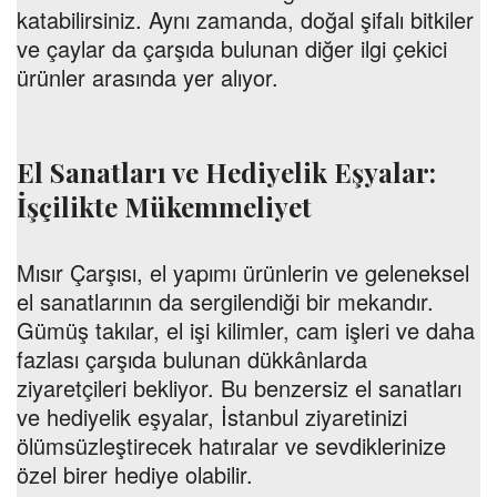
katabilirsiniz. Aynı zamanda, doğal şifalı bitkiler
ve çaylar da çarşıda bulunan diğer ilgi çekici
ürünler arasında yer alıyor.
El Sanatları ve Hediyelik Eşyalar:
İşçilikte Mükemmeliyet
Mısır Çarşısı, el yapımı ürünlerin ve geleneksel
el sanatlarının da sergilendiği bir mekandır.
Gümüş takılar, el işi kilimler, cam işleri ve daha
fazlası çarşıda bulunan dükkânlarda
ziyaretçileri bekliyor. Bu benzersiz el sanatları
ve hediyelik eşyalar, İstanbul ziyaretinizi
ölümsüzleştirecek hatıralar ve sevdiklerinize
özel birer hediye olabilir.