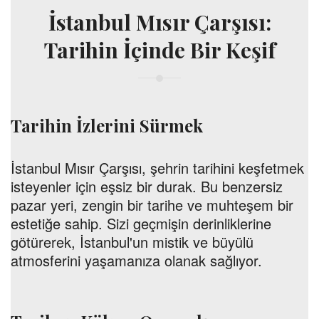
İstanbul Mısır Çarşısı:
Tarihin İçinde Bir Keşif
Tarihin İzlerini Sürmek
İstanbul Mısır Çarşısı, şehrin tarihini keşfetmek
isteyenler için eşsiz bir durak. Bu benzersiz
pazar yeri, zengin bir tarihe ve muhteşem bir
estetiğe sahip. Sizi geçmişin derinliklerine
götürerek, İstanbul'un mistik ve büyülü
atmosferini yaşamanıza olanak sağlıyor.