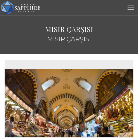
MISIR ÇARŞISI
MISIR ÇARŞISI