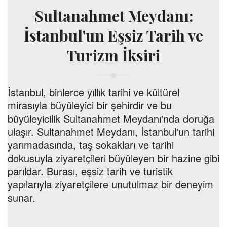
Sultanahmet Meydanı:
İstanbul'un Eşsiz Tarih ve
Turizm İksiri
İstanbul, binlerce yıllık tarihi ve kültürel
mirasıyla büyüleyici bir şehirdir ve bu
büyüleyicilik Sultanahmet Meydanı'nda doruğa
ulaşır. Sultanahmet Meydanı, İstanbul'un tarihi
yarımadasında, taş sokakları ve tarihi
dokusuyla ziyaretçileri büyüleyen bir hazine gibi
parıldar. Burası, eşsiz tarih ve turistik
yapılarıyla ziyaretçilere unutulmaz bir deneyim
sunar.