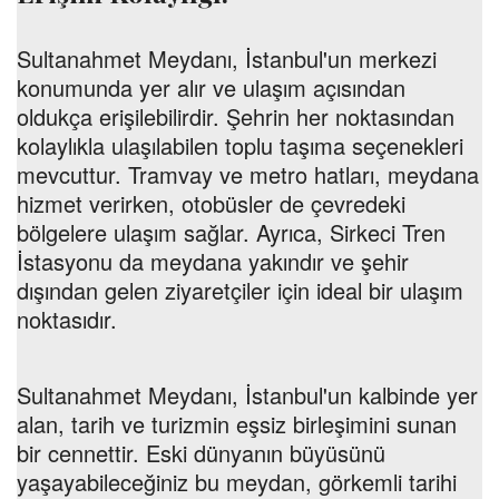
Sultanahmet Meydanı, İstanbul'un merkezi
konumunda yer alır ve ulaşım açısından
oldukça erişilebilirdir. Şehrin her noktasından
kolaylıkla ulaşılabilen toplu taşıma seçenekleri
mevcuttur. Tramvay ve metro hatları, meydana
hizmet verirken, otobüsler de çevredeki
bölgelere ulaşım sağlar. Ayrıca, Sirkeci Tren
İstasyonu da meydana yakındır ve şehir
dışından gelen ziyaretçiler için ideal bir ulaşım
noktasıdır.
Sultanahmet Meydanı, İstanbul'un kalbinde yer
alan, tarih ve turizmin eşsiz birleşimini sunan
bir cennettir. Eski dünyanın büyüsünü
yaşayabileceğiniz bu meydan, görkemli tarihi