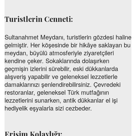
Turistlerin Cenneti:
Sultanahmet Meydanı, turistlerin gözdesi haline
gelmiştir. Her köşesinde bir hikâye saklayan bu
meydan, büyülü atmosferiyle ziyaretçileri
kendine çeker. Sokaklarında dolaşırken
geçmişin izlerini sürebilir, eski dükkanlarda
alışveriş yapabilir ve geleneksel lezzetlerle
damaklarınızı şenlendirebilirsiniz. Çevredeki
restoranlar, geleneksel Türk mutfağının
lezzetlerini sunarken, antik dükkanlar el işi
hediyelik eşyalarla sizi cezbeder.
Erişim Kolaylığı: