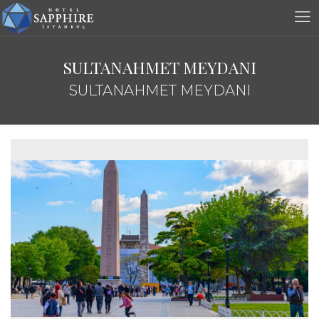
SULTANAHMET MEYDANI
SULTANAHMET MEYDANI