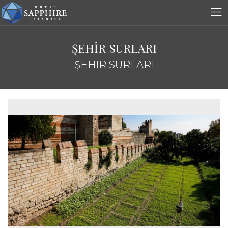
ŞEHİR SURLARI
ŞEHIR SURLARI