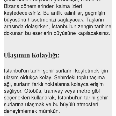
Bizans dönemlerinden kalma izleri
keşfedeceksiniz. Bu antik kalıntılar, geçmişin
büyüsünü hissetmenizi sağlayacak. Taşların
arasında dolaşırken, İstanbul'un zengin tarihine
dokunan bu eserlerin büyüsüne kapılacaksınız.
Ulaşımın Kolaylığı:
İstanbul'un tarihi şehir surlarını keşfetmek için
ulaşım oldukça kolay. Şehirdeki toplu taşıma
ağı, surların farklı noktalarına kolayca erişim
sağlıyor. Otobüs, tramvay veya metro gibi
seçenekleri kullanarak, İstanbul'un tarihi şehir
surlarına ulaşmak ve bu büyülü atmosferi
deneyimlemek mümkün.