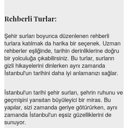
Rehberli Turlar:
Şehir surları boyunca düzenlenen rehberli
turlara katılmak da harika bir seçenek. Uzman
rehberler eşliğinde, tarihin derinliklerine doğru
bir yolculuğa çıkabilirsiniz. Bu turlar, surların
gizli hikayelerini dinlerken aynı zamanda
İstanbul'un tarihini daha iyi anlamanızı sağlar.
İstanbul'un tarihi şehir surları, şehrin ruhunu ve
geçmişini yansıtan büyüleyici bir miras. Bu
yapılar, sizi zamanda geriye götürürken, aynı
zamanda İstanbul'un eşsiz güzelliklerini de
sunuyor.