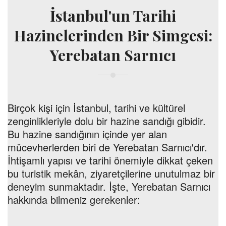
İstanbul'un Tarihi
Hazinelerinden Bir Simgesi:
Yerebatan Sarnıcı
Birçok kişi için İstanbul, tarihi ve kültürel
zenginlikleriyle dolu bir hazine sandığı gibidir.
Bu hazine sandığının içinde yer alan
mücevherlerden biri de Yerebatan Sarnıcı'dır.
İhtişamlı yapısı ve tarihi önemiyle dikkat çeken
bu turistik mekân, ziyaretçilerine unutulmaz bir
deneyim sunmaktadır. İşte, Yerebatan Sarnıcı
hakkında bilmeniz gerekenler: