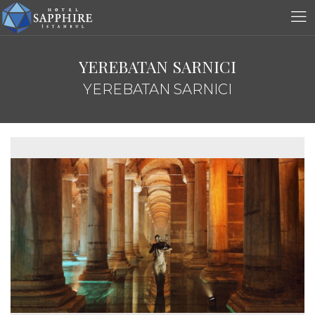
YEREBATAN SARNICI
YEREBATAN SARNICI