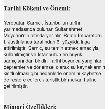
Tarihi Kökeni ve Önemi:
Yerebatan Sarnıcı, İstanbul'un tarihî
yarımadasında bulunan Sultanahmet
Meydanı'nın altında yer alır. Roma İmparatoru
I. Justinianus tarafından 6. yüzyılda inşa
ettirilmiştir. Sarnıç, su temin etmek amacıyla
kullanılmıştır ve İstanbul'un en büyük
sarnıçlarından biridir. Tarihi boyunca yangınlar,
depremler ve dönemsel olarak su kaynaklarının
kısıtlı olması gibi nedenlerle önemini kaybetse
de restore edilerek turistik bir mekân haline
getirilmiştir.
Mimari Özellikleri: