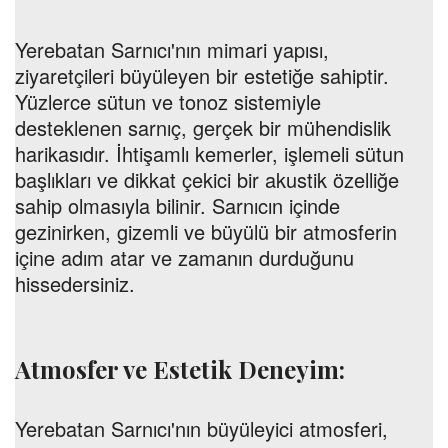
Yerebatan Sarnıcı'nın mimari yapısı,
ziyaretçileri büyüleyen bir estetiğe sahiptir.
Yüzlerce sütun ve tonoz sistemiyle
desteklenen sarnıç, gerçek bir mühendislik
harikasıdır. İhtişamlı kemerler, işlemeli sütun
başlıkları ve dikkat çekici bir akustik özelliğe
sahip olmasıyla bilinir. Sarnıcın içinde
gezinirken, gizemli ve büyülü bir atmosferin
içine adım atar ve zamanın durduğunu
hissedersiniz.
Atmosfer ve Estetik Deneyim:
Yerebatan Sarnıcı'nın büyüleyici atmosferi,