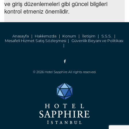
ve giriş düzenlemeleri gibi güncel bilgileri
kontrol etmeniz önemlidir.
Anasayfa |
Hakkımızda |
Konum |
İletişim |
S.S.S. |
Mesafeli Hizmet Satış Sözleşmesi |
Güvenlik Beyanı ve Politikası
|
© 2026 Hotel Sapphire All rights reserved.