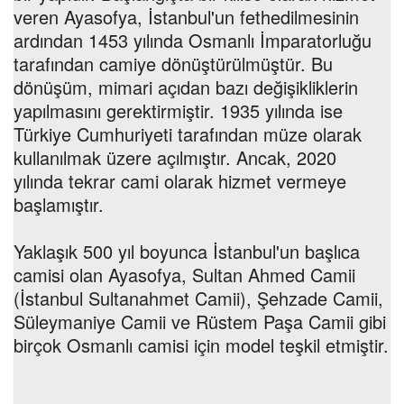
veren Ayasofya, İstanbul'un fethedilmesinin
ardından 1453 yılında Osmanlı İmparatorluğu
tarafından camiye dönüştürülmüştür. Bu
dönüşüm, mimari açıdan bazı değişikliklerin
yapılmasını gerektirmiştir. 1935 yılında ise
Türkiye Cumhuriyeti tarafından müze olarak
kullanılmak üzere açılmıştır. Ancak, 2020
yılında tekrar cami olarak hizmet vermeye
başlamıştır.
Yaklaşık 500 yıl boyunca İstanbul'un başlıca
camisi olan Ayasofya, Sultan Ahmed Camii
(İstanbul Sultanahmet Camii), Şehzade Camii,
Süleymaniye Camii ve Rüstem Paşa Camii gibi
birçok Osmanlı camisi için model teşkil etmiştir.