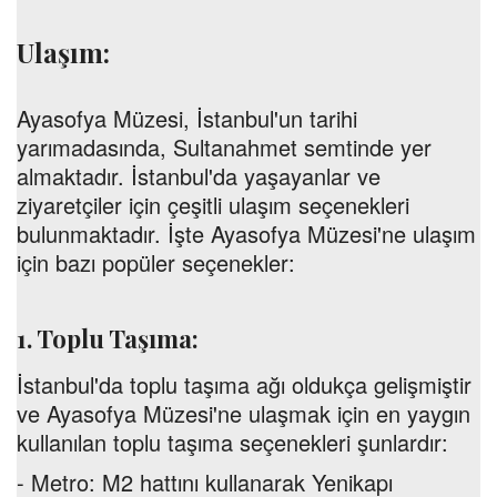
Ulaşım:
Ayasofya Müzesi, İstanbul'un tarihi
yarımadasında, Sultanahmet semtinde yer
almaktadır. İstanbul'da yaşayanlar ve
ziyaretçiler için çeşitli ulaşım seçenekleri
bulunmaktadır. İşte Ayasofya Müzesi'ne ulaşım
için bazı popüler seçenekler:
1. Toplu Taşıma:
İstanbul'da toplu taşıma ağı oldukça gelişmiştir
ve Ayasofya Müzesi'ne ulaşmak için en yaygın
kullanılan toplu taşıma seçenekleri şunlardır:
-
Metro:
M2 hattını kullanarak Yenikapı