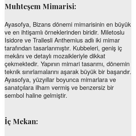
Muhteşem Mimarisi:
Ayasofya, Bizans dönemi mimarisinin en büyük
ve en ihtişamlı örneklerinden biridir. Miletoslu
Isidore ve Trallesli Anthemius adlı iki mimar
tarafından tasarlanmıştır. Kubbeleri, geniş iç
mekânı ve detaylı mozaikleriyle dikkat
çekmektedir. Yapının mimari tasarımı, dönemin
teknik sınırlamalarını aşarak büyük bir başarıdır.
Ayasofya, yüzyıllar boyunca mimarlara ve
sanatçılara ilham vermiş ve benzersiz bir
sembol haline gelmiştir.
İç Mekan: