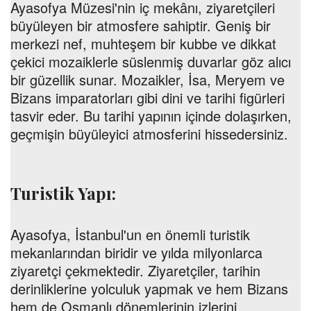
Ayasofya Müzesi'nin iç mekânı, ziyaretçileri
büyüleyen bir atmosfere sahiptir. Geniş bir
merkezi nef, muhteşem bir kubbe ve dikkat
çekici mozaiklerle süslenmiş duvarlar göz alıcı
bir güzellik sunar. Mozaikler, İsa, Meryem ve
Bizans imparatorları gibi dini ve tarihi figürleri
tasvir eder. Bu tarihi yapının içinde dolaşırken,
geçmişin büyüleyici atmosferini hissedersiniz.
Turistik Yapı:
Ayasofya, İstanbul'un en önemli turistik
mekanlarından biridir ve yılda milyonlarca
ziyaretçi çekmektedir. Ziyaretçiler, tarihin
derinliklerine yolculuk yapmak ve hem Bizans
hem de Osmanlı dönemlerinin izlerini