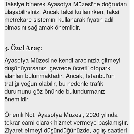
Taksiye binerek Ayasofya Müzesi'ne doğrudan
ulaşabilirsiniz. Ancak taksi kullanırken, taksi
metrekare sistemini kullanarak fiyatın adil
olmasını sağlamak önemlidir.
3. Özel Araç:
Ayasofya Müzesi'ne kendi aracınızla gitmeyi
düşünüyorsanız, çevrede ücretli otopark
alanları bulunmaktadır. Ancak, İstanbul'un
trafiği yoğun olabilir, bu nedenle trafik
durumunu göz önünde bulundurmanız
önemlidir.
Önemli Not:
Ayasofya Müzesi, 2020 yılında
tekrar cami olarak hizmet vermeye başlamıştır.
Ziyaret etmeyi düşündüğünüzde, açılış saatleri