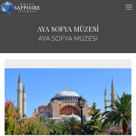
AYA SOFYA MÜZESİ
AYA SOFYA MÜZESI