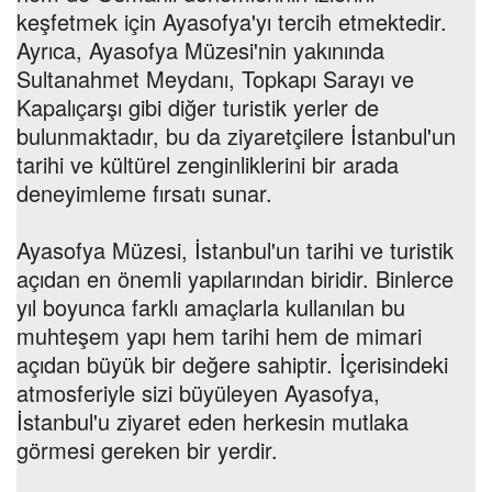
keşfetmek için Ayasofya'yı tercih etmektedir.
Ayrıca, Ayasofya Müzesi'nin yakınında
Sultanahmet Meydanı, Topkapı Sarayı ve
Kapalıçarşı gibi diğer turistik yerler de
bulunmaktadır, bu da ziyaretçilere İstanbul'un
tarihi ve kültürel zenginliklerini bir arada
deneyimleme fırsatı sunar.
Ayasofya Müzesi, İstanbul'un tarihi ve turistik
açıdan en önemli yapılarından biridir. Binlerce
yıl boyunca farklı amaçlarla kullanılan bu
muhteşem yapı hem tarihi hem de mimari
açıdan büyük bir değere sahiptir. İçerisindeki
atmosferiyle sizi büyüleyen Ayasofya,
İstanbul'u ziyaret eden herkesin mutlaka
görmesi gereken bir yerdir.