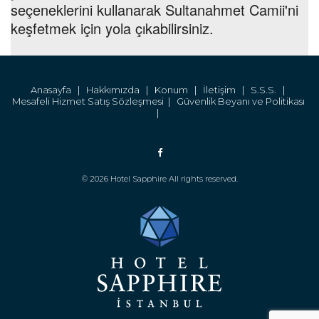
seçeneklerini kullanarak Sultanahmet Camii'ni
keşfetmek için yola çıkabilirsiniz.
Anasayfa |
Hakkımızda |
Konum |
İletişim |
S.S.S. |
Mesafeli Hizmet Satış Sözleşmesi |
Güvenlik Beyanı ve Politikası
|
© 2026 Hotel Sapphire All rights reserved.