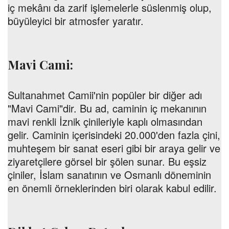
iç mekânı da zarif işlemelerle süslenmiş olup,
büyüleyici bir atmosfer yaratır.
Mavi Cami:
Sultanahmet Camii'nin popüler bir diğer adı
"Mavi Cami"dir. Bu ad, caminin iç mekanının
mavi renkli İznik çinileriyle kaplı olmasından
gelir. Caminin içerisindeki 20.000'den fazla çini,
muhteşem bir sanat eseri gibi bir araya gelir ve
ziyaretçilere görsel bir şölen sunar. Bu eşsiz
çiniler, İslam sanatının ve Osmanlı döneminin
en önemli örneklerinden biri olarak kabul edilir.