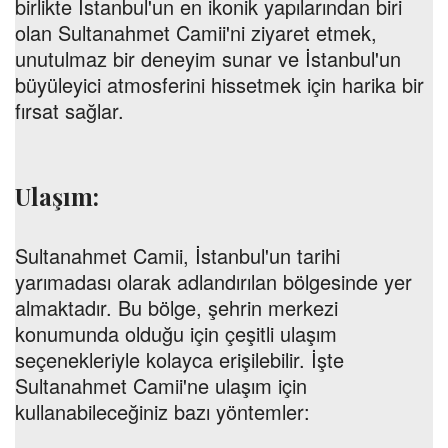
birlikte İstanbul'un en ikonik yapılarından biri
olan Sultanahmet Camii'ni ziyaret etmek,
unutulmaz bir deneyim sunar ve İstanbul'un
büyüleyici atmosferini hissetmek için harika bir
fırsat sağlar.
Ulaşım:
Sultanahmet Camii, İstanbul'un tarihi
yarımadası olarak adlandırılan bölgesinde yer
almaktadır. Bu bölge, şehrin merkezi
konumunda olduğu için çeşitli ulaşım
seçenekleriyle kolayca erişilebilir. İşte
Sultanahmet Camii'ne ulaşım için
kullanabileceğiniz bazı yöntemler: