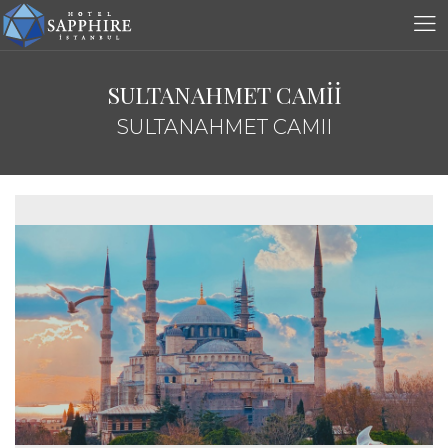
SULTANAHMET CAMİİ
SULTANAHMET CAMII