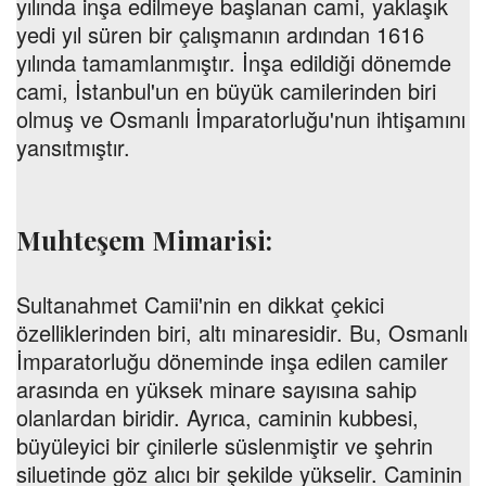
yılında inşa edilmeye başlanan cami, yaklaşık
yedi yıl süren bir çalışmanın ardından 1616
yılında tamamlanmıştır. İnşa edildiği dönemde
cami, İstanbul'un en büyük camilerinden biri
olmuş ve Osmanlı İmparatorluğu'nun ihtişamını
yansıtmıştır.
Muhteşem Mimarisi:
Sultanahmet Camii'nin en dikkat çekici
özelliklerinden biri, altı minaresidir. Bu, Osmanlı
İmparatorluğu döneminde inşa edilen camiler
arasında en yüksek minare sayısına sahip
olanlardan biridir. Ayrıca, caminin kubbesi,
büyüleyici bir çinilerle süslenmiştir ve şehrin
siluetinde göz alıcı bir şekilde yükselir. Caminin