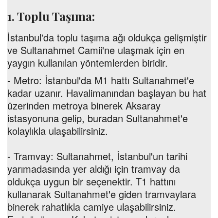
1. Toplu Taşıma:
İstanbul'da toplu taşıma ağı oldukça gelişmiştir
ve Sultanahmet Camii'ne ulaşmak için en
yaygın kullanılan yöntemlerden biridir.
- Metro: İstanbul'da M1 hattı Sultanahmet'e
kadar uzanır. Havalimanından başlayan bu hat
üzerinden metroya binerek Aksaray
istasyonuna gelip, buradan Sultanahmet'e
kolaylıkla ulaşabilirsiniz.
- Tramvay: Sultanahmet, İstanbul'un tarihi
yarımadasında yer aldığı için tramvay da
oldukça uygun bir seçenektir. T1 hattını
kullanarak Sultanahmet'e giden tramvaylara
binerek rahatlıkla camiye ulaşabilirsiniz.