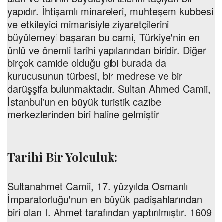
yapıdır. İhtişamlı minareleri, muhteşem kubbesi
ve etkileyici mimarisiyle ziyaretçilerini
büyülemeyi başaran bu cami, Türkiye'nin en
ünlü ve önemli tarihi yapılarından biridir. Diğer
birçok camide olduğu gibi burada da
kurucusunun türbesi, bir medrese ve bir
darüşşifa bulunmaktadır. Sultan Ahmed Camii,
İstanbul'un en büyük turistik cazibe
merkezlerinden biri haline gelmiştir
Tarihi Bir Yolculuk:
Sultanahmet Camii, 17. yüzyılda Osmanlı
İmparatorluğu'nun en büyük padişahlarından
biri olan I. Ahmet tarafından yaptırılmıştır. 1609