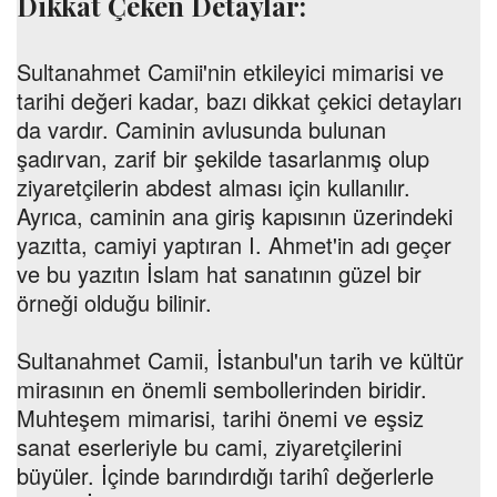
Dikkat Çeken Detaylar:
Sultanahmet Camii'nin etkileyici mimarisi ve
tarihi değeri kadar, bazı dikkat çekici detayları
da vardır. Caminin avlusunda bulunan
şadırvan, zarif bir şekilde tasarlanmış olup
ziyaretçilerin abdest alması için kullanılır.
Ayrıca, caminin ana giriş kapısının üzerindeki
yazıtta, camiyi yaptıran I. Ahmet'in adı geçer
ve bu yazıtın İslam hat sanatının güzel bir
örneği olduğu bilinir.
Sultanahmet Camii, İstanbul'un tarih ve kültür
mirasının en önemli sembollerinden biridir.
Muhteşem mimarisi, tarihi önemi ve eşsiz
sanat eserleriyle bu cami, ziyaretçilerini
büyüler. İçinde barındırdığı tarihî değerlerle