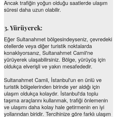
Ancak trafiğin yoğun olduğu saatlerde ulaşım
süresi daha uzun olabilir.
3. Yürüyerek:
Eğer Sultanahmet bölgesindeyseniz, çevredeki
otellerde veya diğer turistik noktalarda
konaklıyorsanız, Sultanahmet Camii'ne
yürüyerek ulaşabilirsiniz. Bölge, yürüyüş için
oldukça elverişli ve yakın mesafededir.
Sultanahmet Camii, İstanbul'un en ünlü ve
turistik bölgelerinden birinde yer aldığı için
ulaşım oldukça kolaydır. İstanbul'da toplu
taşıma araçlarını kullanmak, trafiği önlemenin
ve ulaşımı daha kolay hale getirmenin en iyi
yollarından biridir. Tercihinize göre farklı ulaşım