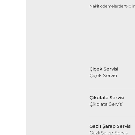
Nakit ödemelerde %10 ind
Çiçek Servisi
Çiçek Servisi
Çikolata Servisi
Çikolata Servisi
Gazlı Şarap Servisi
Gazlı Şarap Servisi