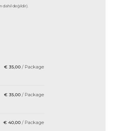
dahil değildir).
€ 35,00
/ Package
€ 35,00
/ Package
€ 40,00
/ Package