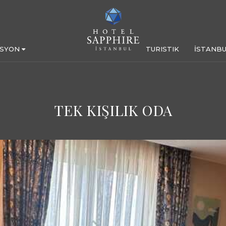
ASYON
TURISTIK
İSTANBU
TEK KIŞILIK ODA