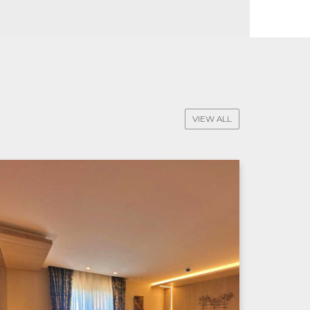
VIEW ALL