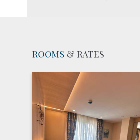
ROOMS
& RATES