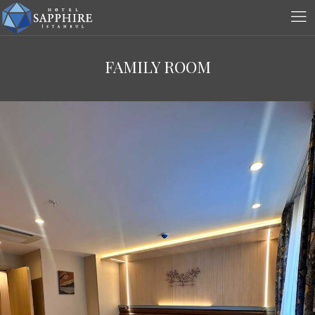
FAMILY ROOM